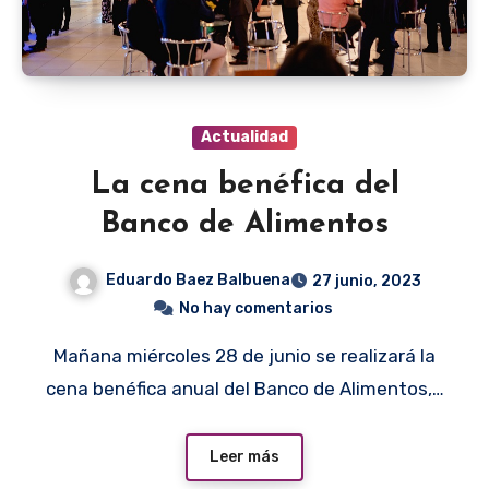
Actualidad
La cena benéfica del
Banco de Alimentos
Eduardo Baez Balbuena
27 junio, 2023
No hay comentarios
Mañana miércoles 28 de junio se realizará la
cena benéfica anual del Banco de Alimentos,…
Leer más