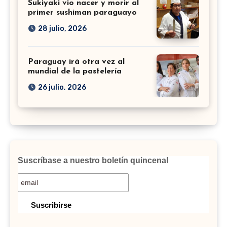
Sukiyaki vio nacer y morir al
primer sushiman paraguayo
28 julio, 2026
Paraguay irá otra vez al
mundial de la pastelería
26 julio, 2026
Suscríbase a nuestro boletín quincenal