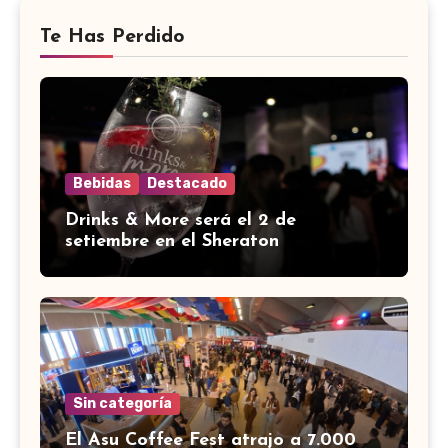
Te Has Perdido
Bebidas
Destacado
Drinks & More será el 2 de
setiembre en el Sheraton
Sin categoría
El Asu Coffee Fest atrajo a 7.000