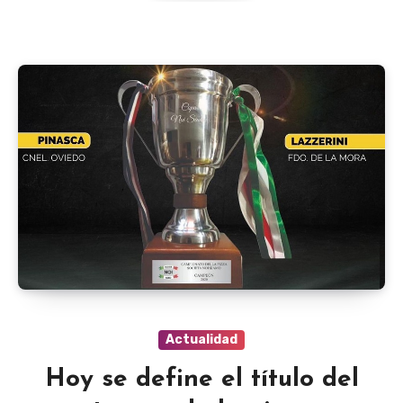
Actualidad
Hoy se define el título del