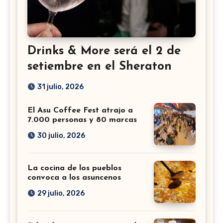
Drinks & More será el 2 de
setiembre en el Sheraton
31 julio, 2026
El Asu Coffee Fest atrajo a
7.000 personas y 80 marcas
30 julio, 2026
La cocina de los pueblos
convoca a los asuncenos
29 julio, 2026