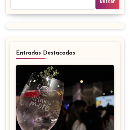
Buscar
Entradas Destacadas