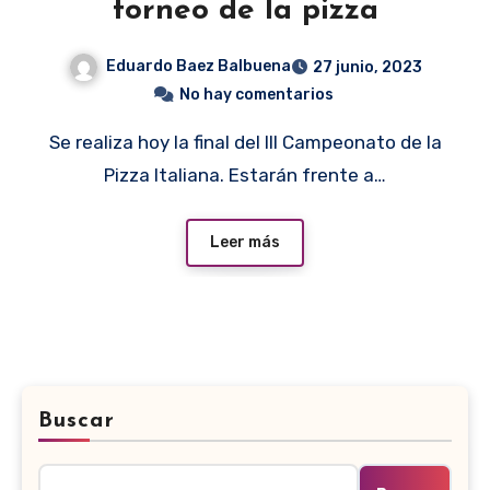
torneo de la pizza
Eduardo Baez Balbuena
27 junio, 2023
No hay comentarios
Se realiza hoy la final del III Campeonato de la
Pizza Italiana. Estarán frente a…
Leer más
Buscar