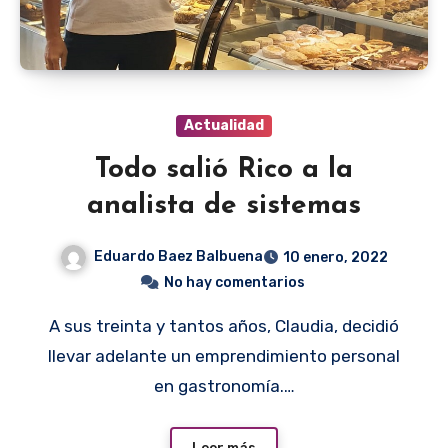
Actualidad
Todo salió Rico a la
analista de sistemas
Eduardo Baez Balbuena
10 enero, 2022
No hay comentarios
A sus treinta y tantos años, Claudia, decidió
llevar adelante un emprendimiento personal
en gastronomía.…