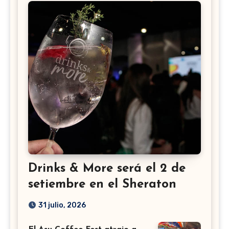
Drinks & More será el 2 de
setiembre en el Sheraton
31 julio, 2026