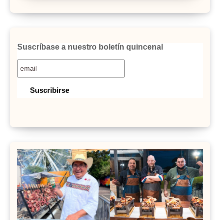
Suscríbase a nuestro boletín quincenal