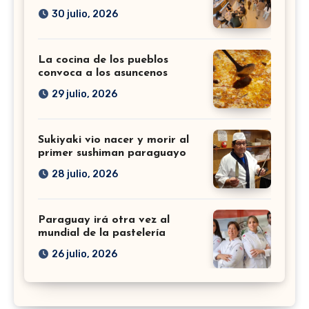
30 julio, 2026
La cocina de los pueblos
convoca a los asuncenos
29 julio, 2026
Sukiyaki vio nacer y morir al
primer sushiman paraguayo
28 julio, 2026
Paraguay irá otra vez al
mundial de la pastelería
26 julio, 2026