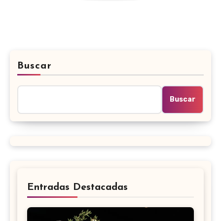
Buscar
Buscar
Entradas Destacadas