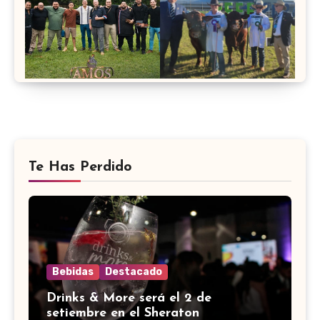
Te Has Perdido
Bebidas
Destacado
Drinks & More será el 2 de
setiembre en el Sheraton