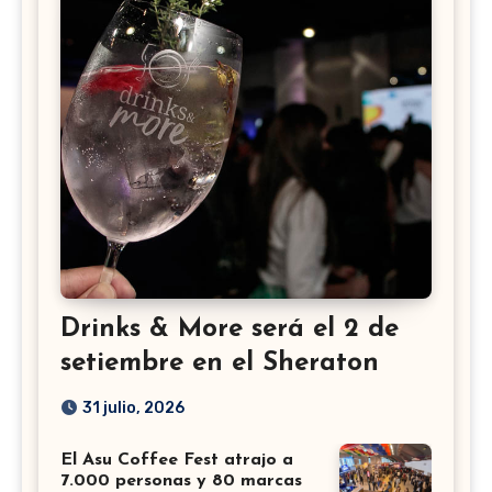
Drinks & More será el 2 de
setiembre en el Sheraton
31 julio, 2026
El Asu Coffee Fest atrajo a
7.000 personas y 80 marcas