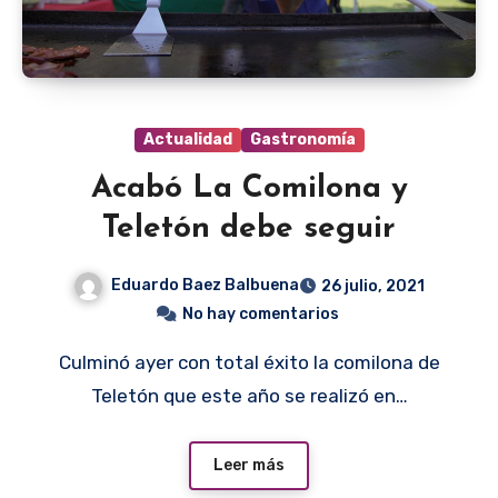
Actualidad
Gastronomía
Acabó La Comilona y
Teletón debe seguir
Eduardo Baez Balbuena
26 julio, 2021
No hay comentarios
Culminó ayer con total éxito la comilona de
Teletón que este año se realizó en…
Leer más