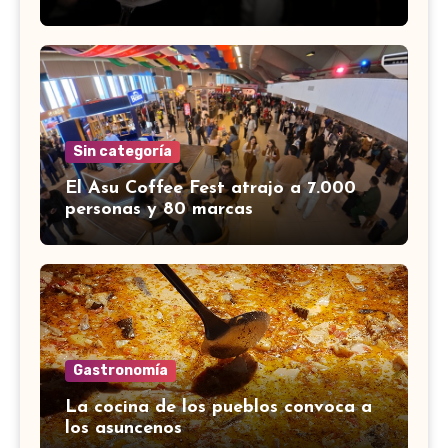
Sin categoría
El Asu Coffee Fest atrajo a 7.000
personas y 80 marcas
Gastronomía
La cocina de los pueblos convoca a
los asuncenos