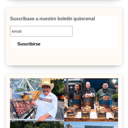
Suscríbase a nuestro boletín quincenal