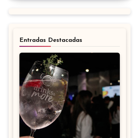
Entradas Destacadas