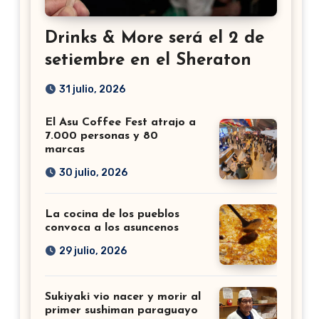
Drinks & More será el 2 de
setiembre en el Sheraton
31 julio, 2026
El Asu Coffee Fest atrajo a
7.000 personas y 80
marcas
30 julio, 2026
La cocina de los pueblos
convoca a los asuncenos
29 julio, 2026
Sukiyaki vio nacer y morir al
primer sushiman paraguayo