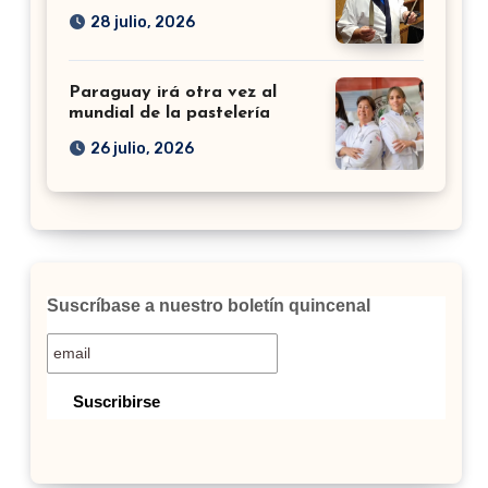
28 julio, 2026
Paraguay irá otra vez al
mundial de la pastelería
26 julio, 2026
Suscríbase a nuestro boletín quincenal