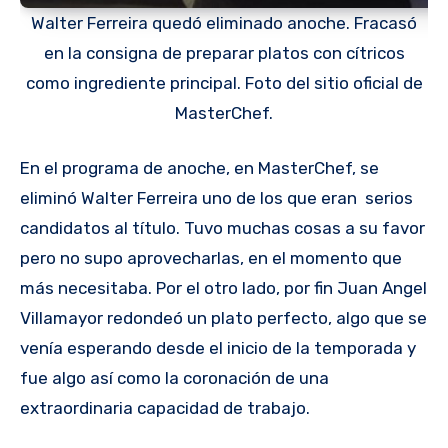
Walter Ferreira quedó eliminado anoche. Fracasó
en la consigna de preparar platos con cítricos
como ingrediente principal. Foto del sitio oficial de
MasterChef.
En el programa de anoche, en MasterChef, se
eliminó Walter Ferreira uno de los que eran serios
candidatos al título. Tuvo muchas cosas a su favor
pero no supo aprovecharlas, en el momento que
más necesitaba. Por el otro lado, por fin Juan Angel
Villamayor redondeó un plato perfecto, algo que se
venía esperando desde el inicio de la temporada y
fue algo así como la coronación de una
extraordinaria capacidad de trabajo.