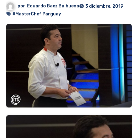
por
Eduardo Baez Balbuena
3 diciembre, 2019
#MasterChef Parguay