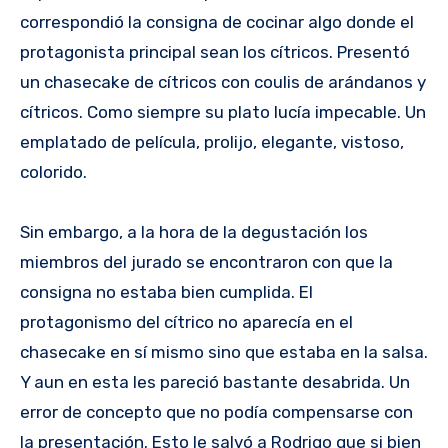
correspondió la consigna de cocinar algo donde el
protagonista principal sean los cítricos. Presentó
un chasecake de cítricos con coulis de arándanos y
cítricos. Como siempre su plato lucía impecable. Un
emplatado de película, prolijo, elegante, vistoso,
colorido.
Sin embargo, a la hora de la degustación los
miembros del jurado se encontraron con que la
consigna no estaba bien cumplida. El
protagonismo del cítrico no aparecía en el
chasecake en sí mismo sino que estaba en la salsa.
Y aun en esta les pareció bastante desabrida. Un
error de concepto que no podía compensarse con
la presentación. Esto le salvó a Rodrigo que si bien