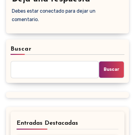
Debes estar conectado para dejar un
comentario.
Buscar
Buscar
Entradas Destacadas