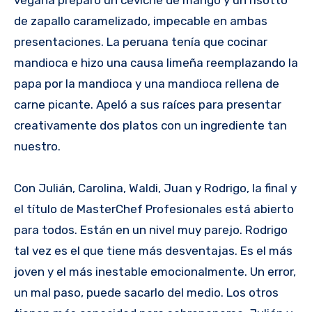
vegana preparó un ceviche de mango y un risotto
de zapallo caramelizado, impecable en ambas
presentaciones. La peruana tenía que cocinar
mandioca e hizo una causa limeña reemplazando la
papa por la mandioca y una mandioca rellena de
carne picante. Apeló a sus raíces para presentar
creativamente dos platos con un ingrediente tan
nuestro.
Con Julián, Carolina, Waldi, Juan y Rodrigo, la final y
el título de MasterChef Profesionales está abierto
para todos. Están en un nivel muy parejo. Rodrigo
tal vez es el que tiene más desventajas. Es el más
joven y el más inestable emocionalmente. Un error,
un mal paso, puede sacarlo del medio. Los otros