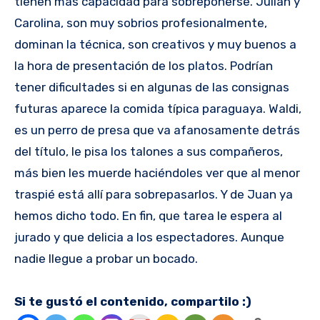
tienen más capacidad para sobreponerse. Julián y
Carolina, son muy sobrios profesionalmente,
dominan la técnica, son creativos y muy buenos a
la hora de presentación de los platos. Podrían
tener dificultades si en algunas de las consignas
futuras aparece la comida típica paraguaya. Waldi,
es un perro de presa que va afanosamente detrás
del título, le pisa los talones a sus compañeros,
más bien les muerde haciéndoles ver que al menor
traspié está allí para sobrepasarlos. Y de Juan ya
hemos dicho todo. En fin, que tarea le espera al
jurado y que delicia a los espectadores. Aunque
nadie llegue a probar un bocado.
Si te gustó el contenido, compartilo :)