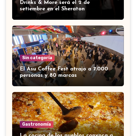
Drinks & More será el 2 de
setiembre en el Sheraton
Sin categoría
El Asu Coffee Fest atrajo a 7.000
personas y 80 marcas
Gastronomía
La cocina de los pueblos convoca a