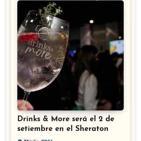
Drinks & More será el 2 de
setiembre en el Sheraton