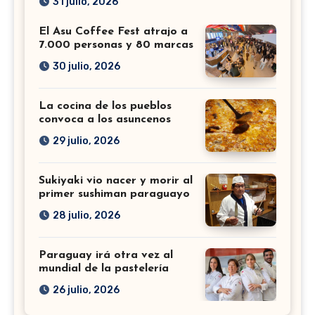
31 julio, 2026
El Asu Coffee Fest atrajo a
7.000 personas y 80 marcas
30 julio, 2026
La cocina de los pueblos
convoca a los asuncenos
29 julio, 2026
Sukiyaki vio nacer y morir al
primer sushiman paraguayo
28 julio, 2026
Paraguay irá otra vez al
mundial de la pastelería
26 julio, 2026