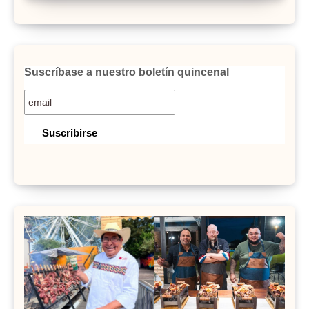
Suscríbase a nuestro boletín quincenal