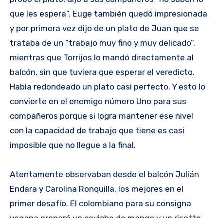
que les espera”. Euge también quedó impresionada
y por primera vez dijo de un plato de Juan que se
trataba de un “trabajo muy fino y muy delicado”,
mientras que Torrijos lo mandó directamente al
balcón, sin que tuviera que esperar el veredicto.
Había redondeado un plato casi perfecto. Y esto lo
convierte en el enemigo número Uno para sus
compañeros porque si logra mantener ese nivel
con la capacidad de trabajo que tiene es casi
imposible que no llegue a la final.
Atentamente observaban desde el balcón Julián
Endara y Carolina Ronquilla, los mejores en el
primer desafío. El colombiano para su consigna