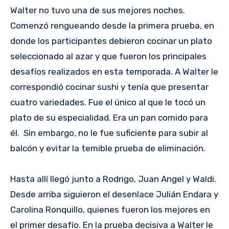
Walter no tuvo una de sus mejores noches.
Comenzó rengueando desde la primera prueba, en
donde los participantes debieron cocinar un plato
seleccionado al azar y que fueron los principales
desafíos realizados en esta temporada. A Walter le
correspondió cocinar sushi y tenía que presentar
cuatro variedades. Fue el único al que le tocó un
plato de su especialidad. Era un pan comido para
él. Sin embargo, no le fue suficiente para subir al
balcón y evitar la temible prueba de eliminación.
Hasta allí llegó junto a Rodrigo, Juan Angel y Waldi.
Desde arriba siguieron el desenlace Julián Endara y
Carolina Ronquillo, quienes fueron los mejores en
el primer desafío. En la prueba decisiva a Walter le