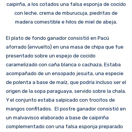
caipirña, a los cotados una falsa esponja de cocido
con leche, crema de mburucuja, piedritas de
madera comestible e hilos de miel de abeja.
El plato de fondo ganador consistió en Pacú
aforrado (envuelto) en una masa de chipa que fue
presentado sobre un espejo de cocido
caramelizado con caña blanca o cachaza. Estaba
acompañado de un ensopado jesuita, una especie
de polenta a base de maíz, que podría incluso ser el
origen de la sopa paraguaya, servido sobre la chala.
Y el conjunto estaba salpicado con trocitos de
mangos confitados. El postre ganador consistió en
un malvavisco elaborado a base de caipiriña
complementado con una falsa esponja preparado