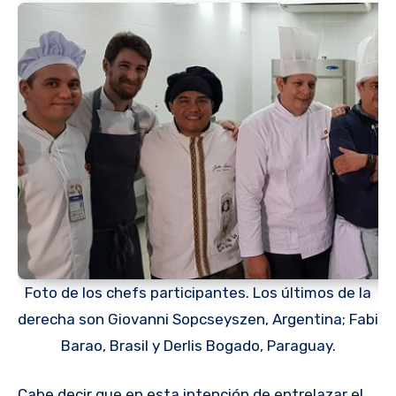
Foto de los chefs participantes. Los últimos de la
derecha son Giovanni Sopcseyszen, Argentina; Fabi
Barao, Brasil y Derlis Bogado, Paraguay.
Cabe decir que en esta intención de entrelazar el