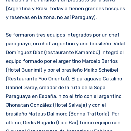
(Argentina y Brasil todavía tienen grandes bosques
y reservas en la zona, no así Paraguay).
Se formaron tres equipos integrados por un chef
paraguayo, un chef argentino y uno brasileño. Vidal
Domínguez Díaz (restaurante Kamambú) integró el
equipo formado por el argentino Marcelo Barrios
(Hotel Guanimí) y por el brasileño Maiko Scheibel
(Restaurante Yoo Oriental). El paraguayo Catalino
Gabriel Garay, creador de la ruta de la Sopa
Paraguaya en España, hizo el trío con el argentino
Jhonatan González (Hotel Selvaje) y con el
brasileño Mateus Dallmoro (Bonna Trattoría). Por
último, Derlis Bogado (Lido Bar) formó equipo con