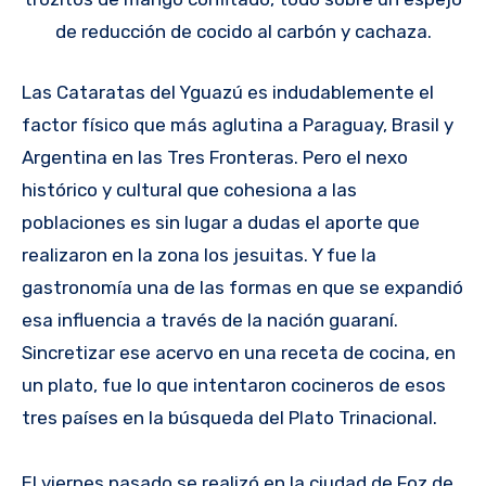
de reducción de cocido al carbón y cachaza.
Las Cataratas del Yguazú es indudablemente el
factor físico que más aglutina a Paraguay, Brasil y
Argentina en las Tres Fronteras. Pero el nexo
histórico y cultural que cohesiona a las
poblaciones es sin lugar a dudas el aporte que
realizaron en la zona los jesuitas. Y fue la
gastronomía una de las formas en que se expandió
esa influencia a través de la nación guaraní.
Sincretizar ese acervo en una receta de cocina, en
un plato, fue lo que intentaron cocineros de esos
tres países en la búsqueda del Plato Trinacional.
El viernes pasado se realizó en la ciudad de Foz de