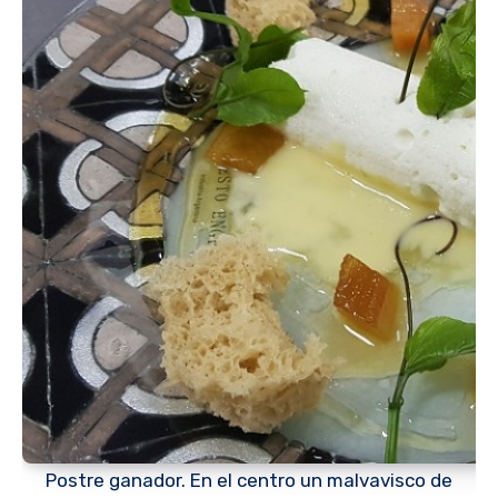
Postre ganador. En el centro un malvavisco de