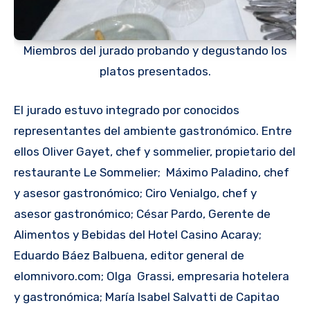
Miembros del jurado probando y degustando los
platos presentados.
El jurado estuvo integrado por conocidos
representantes del ambiente gastronómico. Entre
ellos Oliver Gayet, chef y sommelier, propietario del
restaurante Le Sommelier; Máximo Paladino, chef
y asesor gastronómico; Ciro Venialgo, chef y
asesor gastronómico; César Pardo, Gerente de
Alimentos y Bebidas del Hotel Casino Acaray;
Eduardo Báez Balbuena, editor general de
elomnivoro.com; Olga Grassi, empresaria hotelera
y gastronómica; María Isabel Salvatti de Capitao