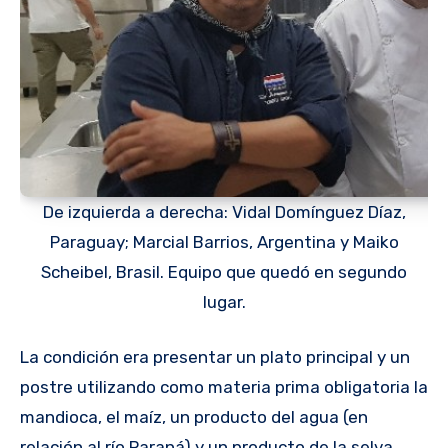
De izquierda a derecha: Vidal Domínguez Díaz,
Paraguay; Marcial Barrios, Argentina y Maiko
Scheibel, Brasil. Equipo que quedó en segundo
lugar.
La condición era presentar un plato principal y un
postre utilizando como materia prima obligatoria la
mandioca, el maíz, un producto del agua (en
relación al río Paraná) y un producto de la selva