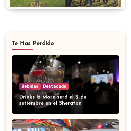
Te Has Perdido
Bebidas
Destacado
Drinks & More será el 2 de
setiembre en el Sheraton