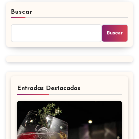
Buscar
Buscar
Entradas Destacadas