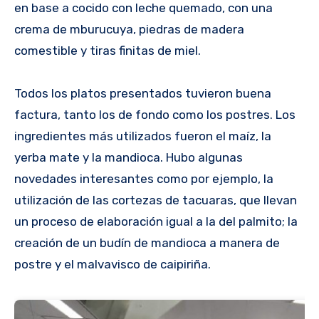
en base a cocido con leche quemado, con una
crema de mburucuya, piedras de madera
comestible y tiras finitas de miel.
Todos los platos presentados tuvieron buena
factura, tanto los de fondo como los postres. Los
ingredientes más utilizados fueron el maíz, la
yerba mate y la mandioca. Hubo algunas
novedades interesantes como por ejemplo, la
utilización de las cortezas de tacuaras, que llevan
un proceso de elaboración igual a la del palmito; la
creación de un budín de mandioca a manera de
postre y el malvavisco de caipiriña.