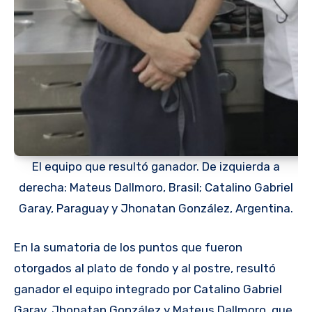
El equipo que resultó ganador. De izquierda a
derecha: Mateus Dallmoro, Brasil; Catalino Gabriel
Garay, Paraguay y Jhonatan González, Argentina.
En la sumatoria de los puntos que fueron
otorgados al plato de fondo y al postre, resultó
ganador el equipo integrado por Catalino Gabriel
Garay, Jhonatan González y Mateus Dallmoro, que