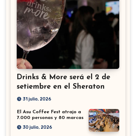
Drinks & More será el 2 de
setiembre en el Sheraton
31 julio, 2026
El Asu Coffee Fest atrajo a
7.000 personas y 80 marcas
30 julio, 2026