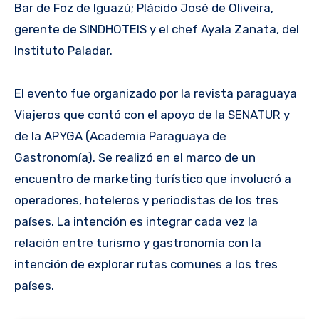
Bar de Foz de Iguazú; Plácido José de Oliveira,
gerente de SINDHOTEIS y el chef Ayala Zanata, del
Instituto Paladar.
El evento fue organizado por la revista paraguaya
Viajeros que contó con el apoyo de la SENATUR y
de la APYGA (Academia Paraguaya de
Gastronomía). Se realizó en el marco de un
encuentro de marketing turístico que involucró a
operadores, hoteleros y periodistas de los tres
países. La intención es integrar cada vez la
relación entre turismo y gastronomía con la
intención de explorar rutas comunes a los tres
países.