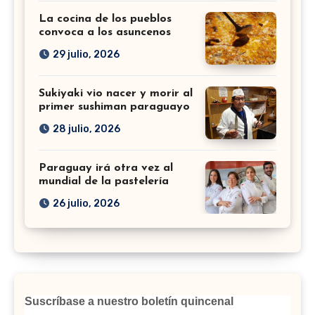
La cocina de los pueblos
convoca a los asuncenos
29 julio, 2026
Sukiyaki vio nacer y morir al
primer sushiman paraguayo
28 julio, 2026
Paraguay irá otra vez al
mundial de la pastelería
26 julio, 2026
Suscríbase a nuestro boletín quincenal