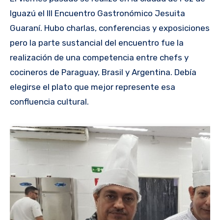
Iguazú el III Encuentro Gastronómico Jesuita
Guaraní. Hubo charlas, conferencias y exposiciones
pero la parte sustancial del encuentro fue la
realización de una competencia entre chefs y
cocineros de Paraguay, Brasil y Argentina. Debía
elegirse el plato que mejor represente esa
confluencia cultural.