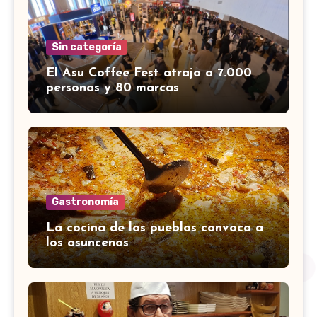
Sin categoría
El Asu Coffee Fest atrajo a 7.000
personas y 80 marcas
Gastronomía
La cocina de los pueblos convoca a
los asuncenos