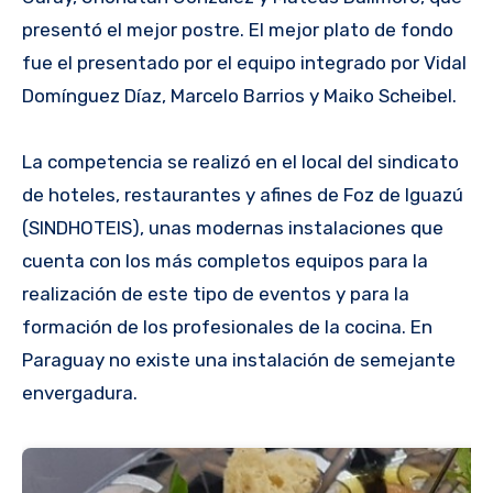
presentó el mejor postre. El mejor plato de fondo
fue el presentado por el equipo integrado por Vidal
Domínguez Díaz, Marcelo Barrios y Maiko Scheibel.
La competencia se realizó en el local del sindicato
de hoteles, restaurantes y afines de Foz de Iguazú
(SINDHOTEIS), unas modernas instalaciones que
cuenta con los más completos equipos para la
realización de este tipo de eventos y para la
formación de los profesionales de la cocina. En
Paraguay no existe una instalación de semejante
envergadura.