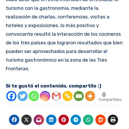
turismo con la gastronomía, mediante la
realización de charlas, conferencias, visitas a
hoteles y exposiciones, lo más positivo y
convocante resultó la interacción de los cocineros
de los tres países que lograron resultados que bien
pueden ser aprovechados para desarrollar el
turismo gastronómico en la zona de las Tres
Fronteras.
Si te gustó el contenido, compartilo :)
0
Compartidos