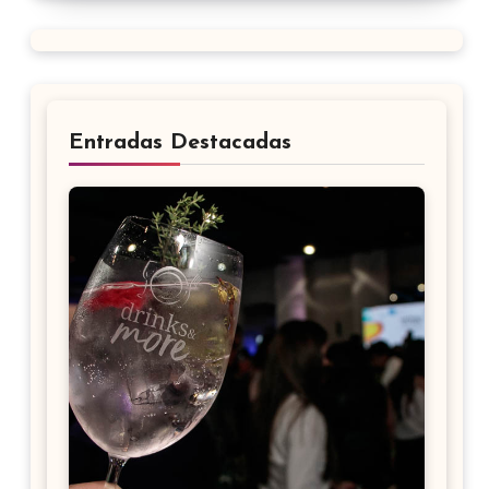
Entradas Destacadas