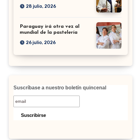
28 julio, 2026
Paraguay irá otra vez al
mundial de la pastelería
26 julio, 2026
Suscríbase a nuestro boletín quincenal