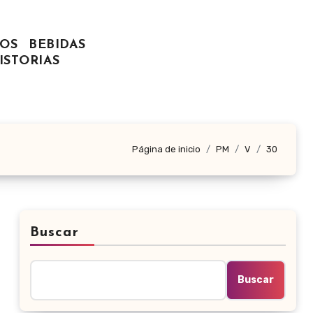
OS
BEBIDAS
ISTORIAS
Página de inicio
PM
V
30
Buscar
Buscar