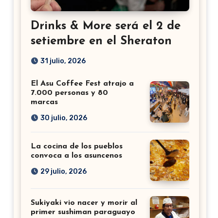
Drinks & More será el 2 de
setiembre en el Sheraton
31 julio, 2026
El Asu Coffee Fest atrajo a
7.000 personas y 80
marcas
30 julio, 2026
La cocina de los pueblos
convoca a los asuncenos
29 julio, 2026
Sukiyaki vio nacer y morir al
primer sushiman paraguayo