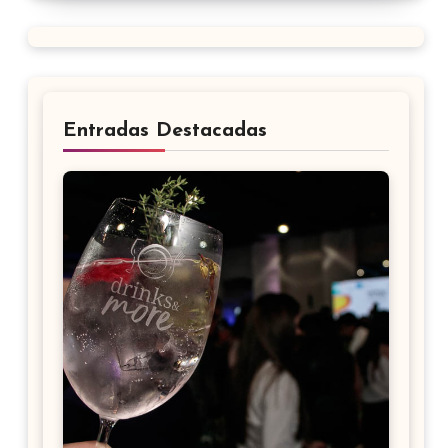
Entradas Destacadas