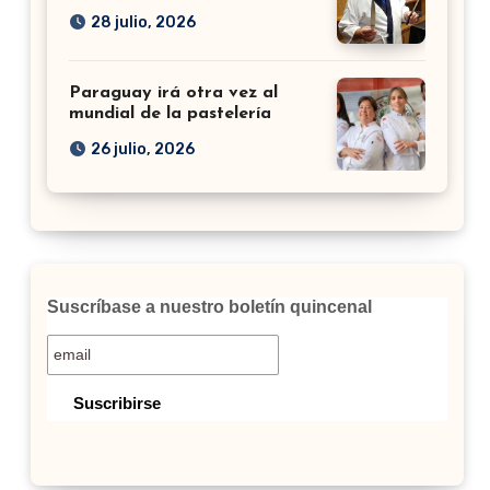
28 julio, 2026
Paraguay irá otra vez al
mundial de la pastelería
26 julio, 2026
Suscríbase a nuestro boletín quincenal