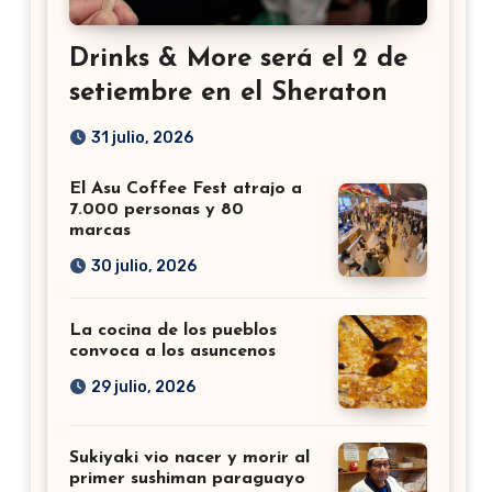
Drinks & More será el 2 de
setiembre en el Sheraton
31 julio, 2026
El Asu Coffee Fest atrajo a
7.000 personas y 80
marcas
30 julio, 2026
La cocina de los pueblos
convoca a los asuncenos
29 julio, 2026
Sukiyaki vio nacer y morir al
primer sushiman paraguayo