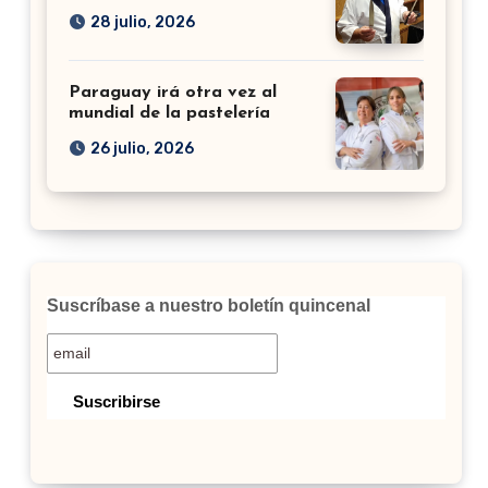
28 julio, 2026
Paraguay irá otra vez al
mundial de la pastelería
26 julio, 2026
Suscríbase a nuestro boletín quincenal