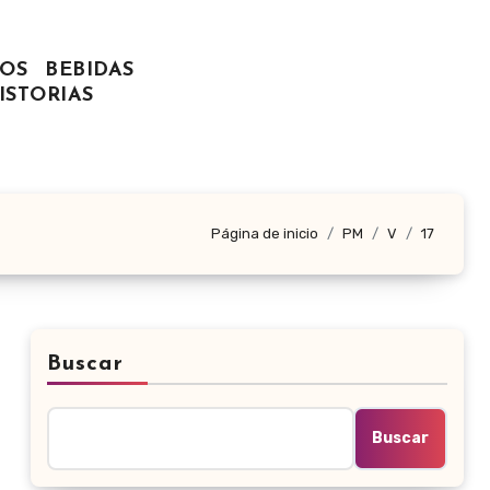
OS
BEBIDAS
ISTORIAS
Página de inicio
PM
V
17
Buscar
Buscar