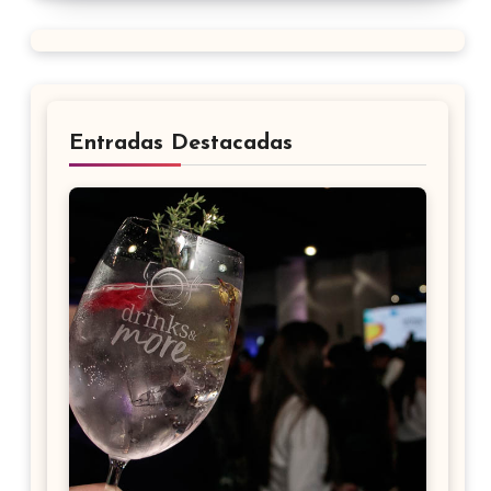
Entradas Destacadas