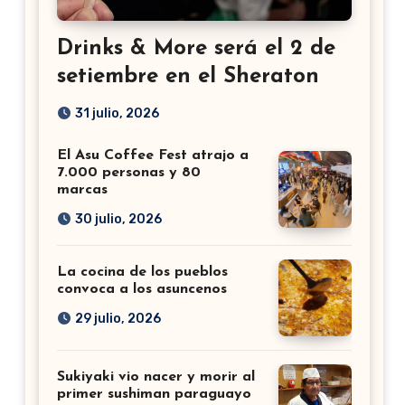
Drinks & More será el 2 de
setiembre en el Sheraton
31 julio, 2026
El Asu Coffee Fest atrajo a
7.000 personas y 80
marcas
30 julio, 2026
La cocina de los pueblos
convoca a los asuncenos
29 julio, 2026
Sukiyaki vio nacer y morir al
primer sushiman paraguayo