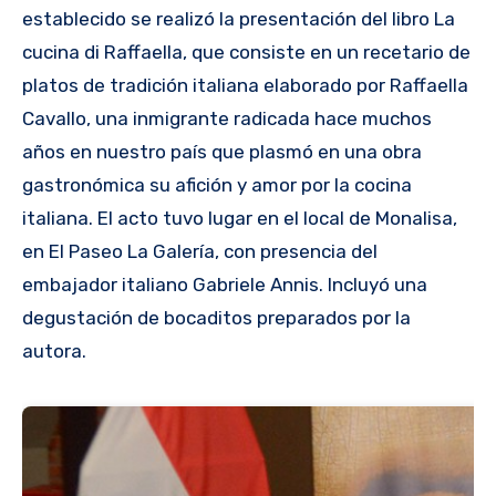
establecido se realizó la presentación del libro La
cucina di Raffaella, que consiste en un recetario de
platos de tradición italiana elaborado por Raffaella
Cavallo, una inmigrante radicada hace muchos
años en nuestro país que plasmó en una obra
gastronómica su afición y amor por la cocina
italiana. El acto tuvo lugar en el local de Monalisa,
en El Paseo La Galería, con presencia del
embajador italiano Gabriele Annis. Incluyó una
degustación de bocaditos preparados por la
autora.