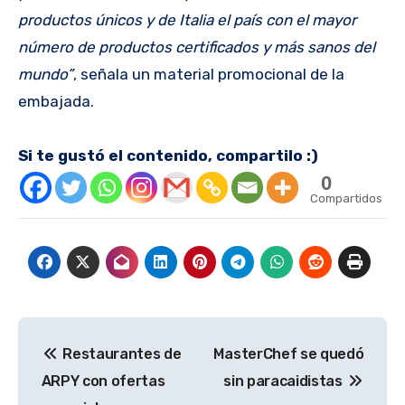
productos únicos y de Italia el país con el mayor
número de productos certificados y más sanos del
mundo”
, señala un material promocional de la
embajada.
Si te gustó el contenido, compartilo :)
0
Compartidos
Navegación
Restaurantes de
MasterChef se quedó
de
ARPY con ofertas
sin paracaidistas