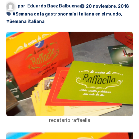
por
Eduardo Baez Balbuena
20 noviembre, 2018
#Semana de la gastrononmía italiana en el mundo
,
#Semana italiana
recetario raffaella