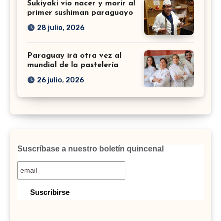
Sukiyaki vio nacer y morir al
primer sushiman paraguayo
28 julio, 2026
Paraguay irá otra vez al
mundial de la pastelería
26 julio, 2026
Suscríbase a nuestro boletín quincenal