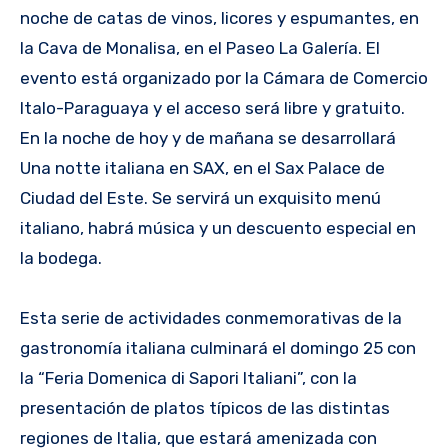
noche de catas de vinos, licores y espumantes, en
la Cava de Monalisa, en el Paseo La Galería. El
evento está organizado por la Cámara de Comercio
Italo-Paraguaya y el acceso será libre y gratuito.
En la noche de hoy y de mañana se desarrollará
Una notte italiana en SAX, en el Sax Palace de
Ciudad del Este. Se servirá un exquisito menú
italiano, habrá música y un descuento especial en
la bodega.
Esta serie de actividades conmemorativas de la
gastronomía italiana culminará el domingo 25 con
la “Feria Domenica di Sapori Italiani”, con la
presentación de platos típicos de las distintas
regiones de Italia, que estará amenizada con