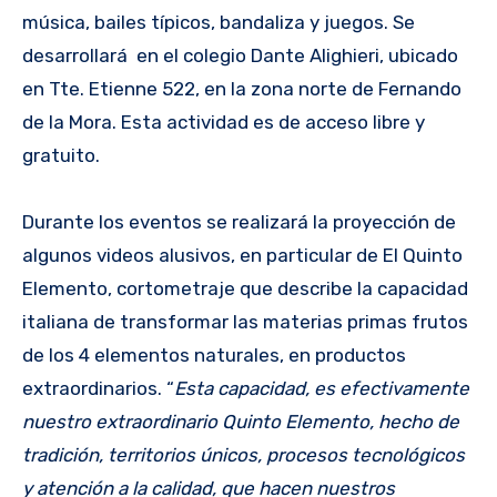
música, bailes típicos, bandaliza y juegos. Se
desarrollará en el colegio Dante Alighieri, ubicado
en Tte. Etienne 522, en la zona norte de Fernando
de la Mora. Esta actividad es de acceso libre y
gratuito.
Durante los eventos se realizará la proyección de
algunos videos alusivos, en particular de El Quinto
Elemento, cortometraje que describe la capacidad
italiana de transformar las materias primas frutos
de los 4 elementos naturales, en productos
extraordinarios. “
Esta capacidad, es efectivamente
nuestro extraordinario Quinto Elemento, hecho de
tradición, territorios únicos, procesos tecnológicos
y atención a la calidad, que hacen nuestros