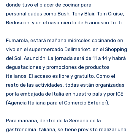
donde tuvo el placer de cocinar para
personalidades como Bush, Tony Blair, Tom Cruise,
Berlusconi y en el casamiento de Francesco Totti.
Fumarola, estará mañana miércoles cocinando en
vivo en el supermercado Delimarket, en el Shopping
del Sol, Asunción. La jornada será de 11 a 14 y habrá
degustaciones y promociones de productos
italianos. El acceso es libre y gratuito. Como el
resto de las actividades, todas están organizadas
por la embajada de Italia en nuestro país y por ICE
(Agencia Italiana para el Comercio Exterior).
Para mañana, dentro de la Semana de la
gastronomía Italiana, se tiene previsto realizar una