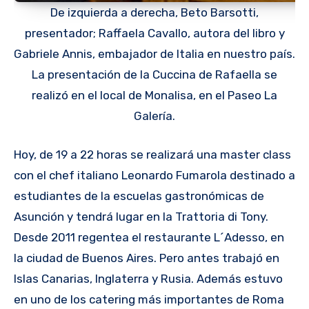
De izquierda a derecha, Beto Barsotti,
presentador; Raffaela Cavallo, autora del libro y
Gabriele Annis, embajador de Italia en nuestro país.
La presentación de la Cuccina de Rafaella se
realizó en el local de Monalisa, en el Paseo La
Galería.
Hoy, de 19 a 22 horas se realizará una master class
con el chef italiano Leonardo Fumarola destinado a
estudiantes de la escuelas gastronómicas de
Asunción y tendrá lugar en la Trattoria di Tony.
Desde 2011 regentea el restaurante L´Adesso, en
la ciudad de Buenos Aires. Pero antes trabajó en
Islas Canarias, Inglaterra y Rusia. Además estuvo
en uno de los catering más importantes de Roma