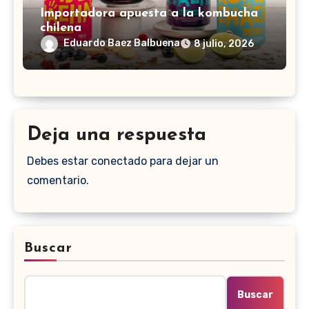
Importadora apuesta a la kombucha
chilena
Eduardo Baez Balbuena
8 julio, 2026
Deja una respuesta
Debes estar conectado para dejar un
comentario.
Buscar
Buscar