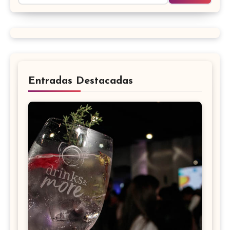
Entradas Destacadas