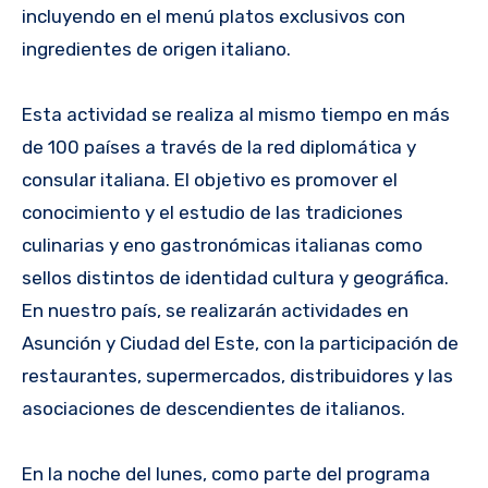
incluyendo en el menú platos exclusivos con
ingredientes de origen italiano.
Esta actividad se realiza al mismo tiempo en más
de 100 países a través de la red diplomática y
consular italiana. El objetivo es promover el
conocimiento y el estudio de las tradiciones
culinarias y eno gastronómicas italianas como
sellos distintos de identidad cultura y geográfica.
En nuestro país, se realizarán actividades en
Asunción y Ciudad del Este, con la participación de
restaurantes, supermercados, distribuidores y las
asociaciones de descendientes de italianos.
En la noche del lunes, como parte del programa