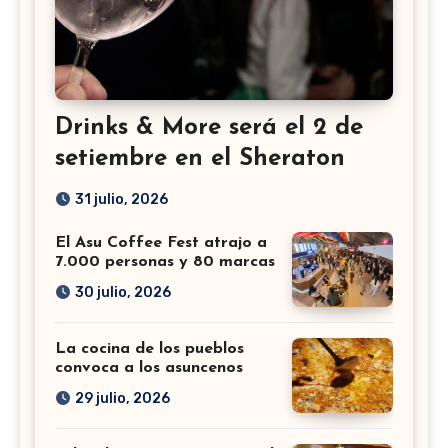
Drinks & More será el 2 de
setiembre en el Sheraton
31 julio, 2026
El Asu Coffee Fest atrajo a
7.000 personas y 80 marcas
30 julio, 2026
La cocina de los pueblos
convoca a los asuncenos
29 julio, 2026