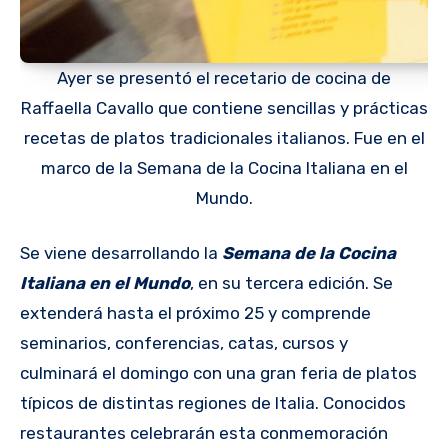
Ayer se presentó el recetario de cocina de
Raffaella Cavallo que contiene sencillas y prácticas
recetas de platos tradicionales italianos. Fue en el
marco de la Semana de la Cocina Italiana en el
Mundo.
Se viene desarrollando la
Semana de la Cocina
Italiana en el Mundo
, en su tercera edición. Se
extenderá hasta el próximo 25 y comprende
seminarios, conferencias, catas, cursos y
culminará el domingo con una gran feria de platos
típicos de distintas regiones de Italia. Conocidos
restaurantes celebrarán esta conmemoración