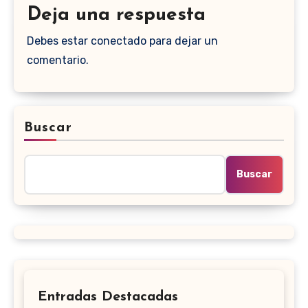
Deja una respuesta
Debes estar conectado para dejar un
comentario.
Buscar
Buscar
Entradas Destacadas