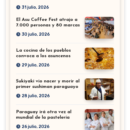
31 julio, 2026
El Asu Coffee Fest atrajo a
7.000 personas y 80 marcas
30 julio, 2026
La cocina de los pueblos
convoca a los asuncenos
29 julio, 2026
Sukiyaki vio nacer y morir al
primer sushiman paraguayo
28 julio, 2026
Paraguay irá otra vez al
mundial de la pastelería
26 julio, 2026