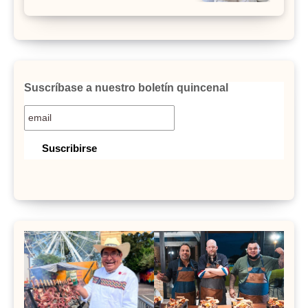
Suscríbase a nuestro boletín quincenal