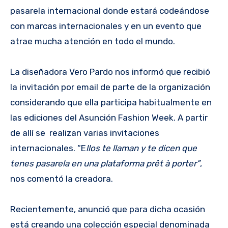
pasarela internacional donde estará codeándose
con marcas internacionales y en un evento que
atrae mucha atención en todo el mundo.
La diseñadora Vero Pardo nos informó que recibió
la invitación por email de parte de la organización
considerando que ella participa habitualmente en
las ediciones del Asunción Fashion Week. A partir
de allí se realizan varias invitaciones
internacionales. “E
llos te llaman y te dicen que
tenes pasarela en una plataforma prêt à porter”
,
nos comentó la creadora.
Recientemente, anunció que para dicha ocasión
está creando una colección especial denominada