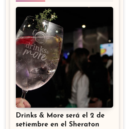
Drinks & More será el 2 de
setiembre en el Sheraton