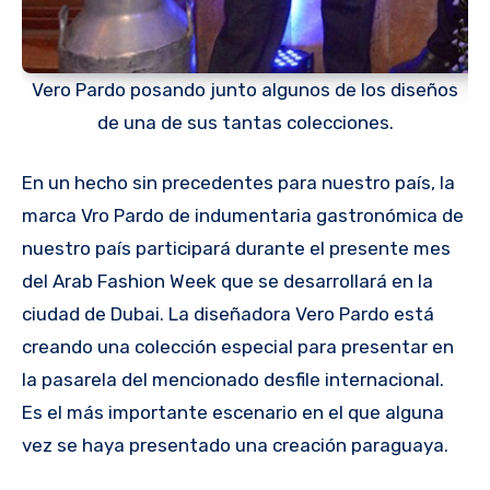
Vero Pardo posando junto algunos de los diseños
de una de sus tantas colecciones.
En un hecho sin precedentes para nuestro país, la
marca Vro Pardo de indumentaria gastronómica de
nuestro país participará durante el presente mes
del Arab Fashion Week que se desarrollará en la
ciudad de Dubai. La diseñadora Vero Pardo está
creando una colección especial para presentar en
la pasarela del mencionado desfile internacional.
Es el más importante escenario en el que alguna
vez se haya presentado una creación paraguaya.