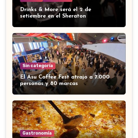
Drinks & More será el 2 de
setiembre en el Sheraton
Sin categoría
El Asu Coffee Fest atrajo a 7.000
personas y 80 marcas
Gastronomía