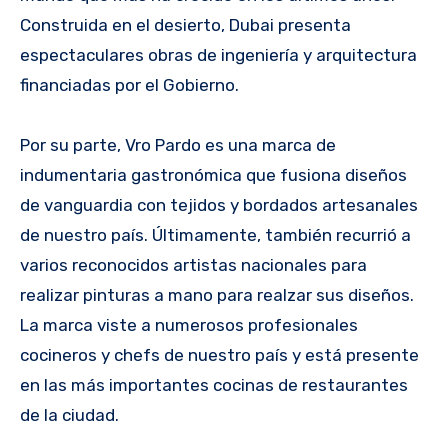
Construida en el desierto, Dubai presenta
espectaculares obras de ingeniería y arquitectura
financiadas por el Gobierno.
Por su parte, Vro Pardo es una marca de
indumentaria gastronómica que fusiona diseños
de vanguardia con tejidos y bordados artesanales
de nuestro país. Últimamente, también recurrió a
varios reconocidos artistas nacionales para
realizar pinturas a mano para realzar sus diseños.
La marca viste a numerosos profesionales
cocineros y chefs de nuestro país y está presente
en las más importantes cocinas de restaurantes
de la ciudad.