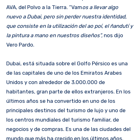
AVA, del Polvo a la Tierra. “Vam
os a llevar algo
nuevo a Dubai, pero sin perder nuestra identidad,
que consiste en la utilización del ao poí, el ñandutí y
la pintura a mano en nuestros diseños”,
nos dijo
Vero Pardo.
Dubai, está situada sobre el Golfo Pérsico es una
de las capitales de uno de los Emiratos Arabes
Unidos y con alrededor de 3.000.000 de
habitantes, gran parte de ellos extranjeros. En los
últimos años se ha convertido en uno de los
principales destinos del turismo de lujo y uno de
los centros mundiales del turismo familiar, de
negocios y de compras. Es una de las ciudades del
mundo que más ha crecido en los últimos años.