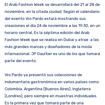
El Arab Fashion Week se desarrollará del 21 al 28 de
noviembre, en la citada ciudad. Según el calendario
del evento Vro Pardo estará mostrando sus
creaciones el día 24 de noviembre a las 19:30, en un
horario central. Es la séptima edición del Arab
Fashion Week que se realiza en Dubai y atrae a las
más grandes marcas y diseñadores de la moda
internacional. JP Gaultier es uno de los que tomará
parte del evento.
Vro Pardo ya presentó sus colecciones de
indumentaria gastronómica en varios países como
Colombia, Argentina (Buenos Aires), Inglaterra
(Londres), pero siempre en muestras individuales.
Es la primera vez que tomará parte de una