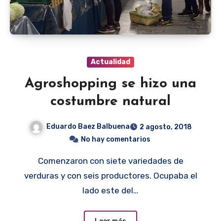
Actualidad
Agroshopping se hizo una
costumbre natural
Eduardo Baez Balbuena
2 agosto, 2018
No hay comentarios
Comenzaron con siete variedades de
verduras y con seis productores. Ocupaba el
lado este del…