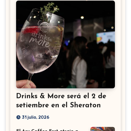
Drinks & More será el 2 de
setiembre en el Sheraton
31 julio, 2026