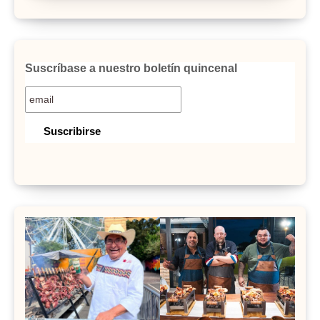
Suscríbase a nuestro boletín quincenal