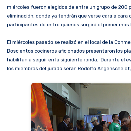
miércoles fueron elegidos de entre un grupo de 200 p
eliminación, donde ya tendrán que verse cara a cara c
participantes de entre quienes surgirá el primer mas
El miércoles pasado se realizó en el local de la Con
Doscientos cocineros aficionados presentaron los pla
habilitan a seguir en la siguiente ronda. Durante el 
los miembros del jurado serán Rodolfo Angenscheidt, 