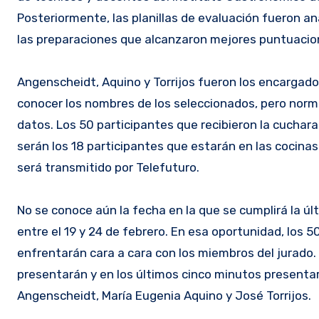
Posteriormente, las planillas de evaluación fueron a
las preparaciones que alcanzaron mejores puntuacio
Angenscheidt, Aquino y Torrijos fueron los encargados
conocer los nombres de los seleccionados, pero nor
datos. Los 50 participantes que recibieron la cuchara
serán los 18 participantes que estarán en las cocinas
será transmitido por Telefuturo.
No se conoce aún la fecha en la que se cumplirá la ú
entre el 19 y 24 de febrero. En esa oportunidad, los 
enfrentarán cara a cara con los miembros del jurado.
presentarán y en los últimos cinco minutos presenta
Angenscheidt, María Eugenia Aquino y José Torrijos.