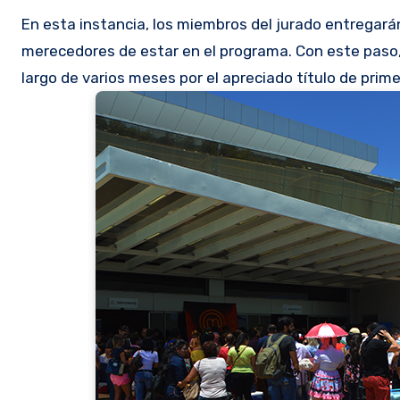
En esta instancia, los miembros del jurado entregará
merecedores de estar en el programa. Con este paso, 
largo de varios meses por el apreciado título de pri