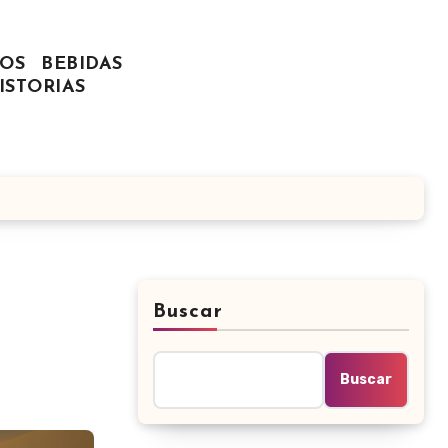
OS
BEBIDAS
ISTORIAS
Buscar
Buscar