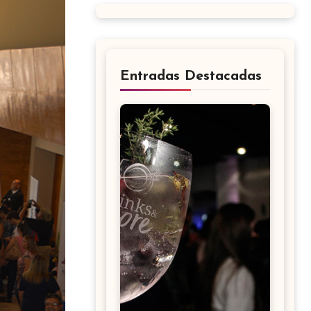
Entradas Destacadas