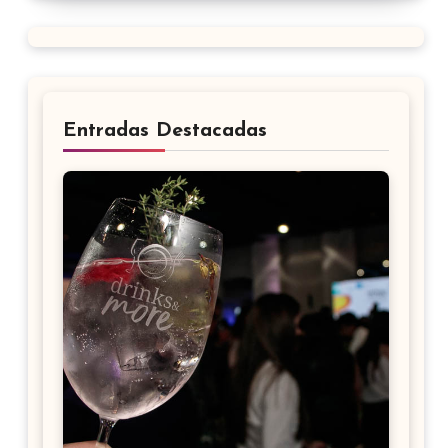
Entradas Destacadas