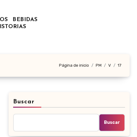
OS
BEBIDAS
ISTORIAS
Página de inicio
PM
V
17
Buscar
Buscar