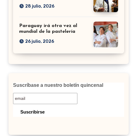
28 julio, 2026
Paraguay irá otra vez al
mundial de la pastelería
26 julio, 2026
Suscríbase a nuestro boletín quincenal