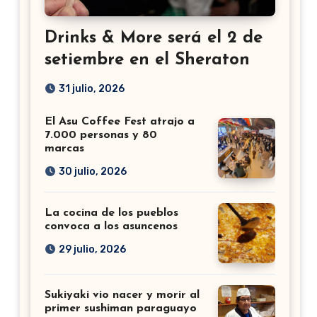
Drinks & More será el 2 de
setiembre en el Sheraton
31 julio, 2026
El Asu Coffee Fest atrajo a
7.000 personas y 80
marcas
30 julio, 2026
La cocina de los pueblos
convoca a los asuncenos
29 julio, 2026
Sukiyaki vio nacer y morir al
primer sushiman paraguayo