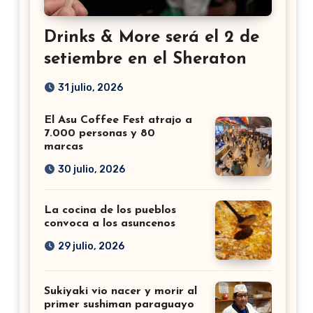
Drinks & More será el 2 de
setiembre en el Sheraton
31 julio, 2026
El Asu Coffee Fest atrajo a
7.000 personas y 80
marcas
30 julio, 2026
La cocina de los pueblos
convoca a los asuncenos
29 julio, 2026
Sukiyaki vio nacer y morir al
primer sushiman paraguayo