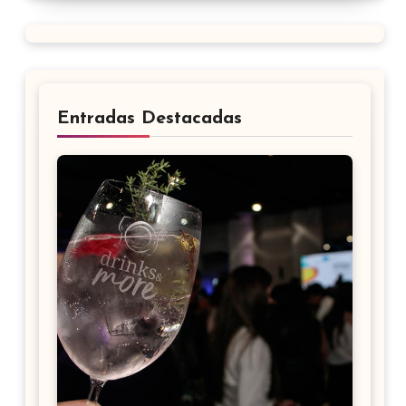
Entradas Destacadas