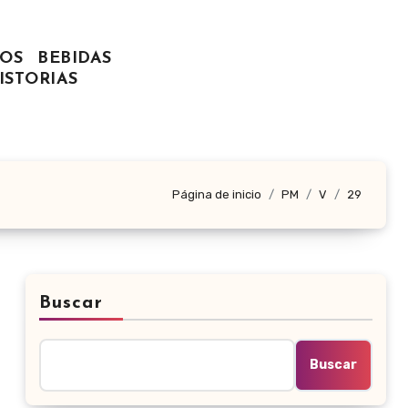
OS
BEBIDAS
ISTORIAS
Página de inicio
PM
V
29
Buscar
Buscar