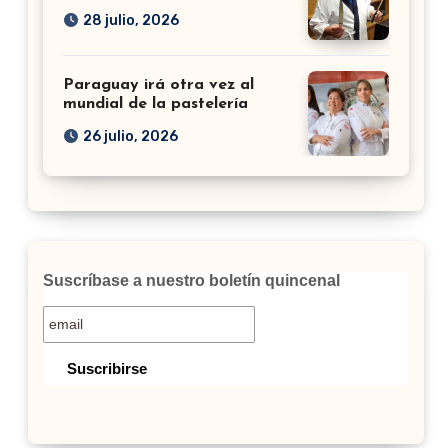
28 julio, 2026
Paraguay irá otra vez al
mundial de la pastelería
26 julio, 2026
Suscríbase a nuestro boletín quincenal