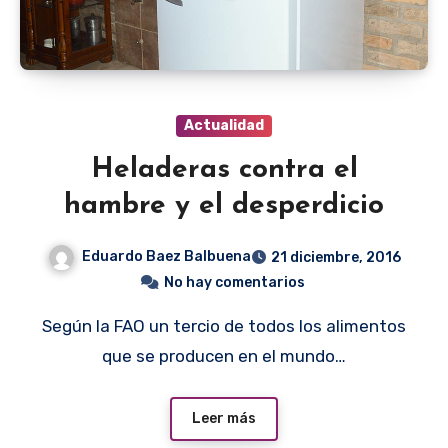
Actualidad
Heladeras contra el
hambre y el desperdicio
Eduardo Baez Balbuena
21 diciembre, 2016
No hay comentarios
Según la FAO un tercio de todos los alimentos
que se producen en el mundo…
Leer más