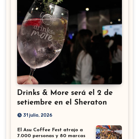
Drinks & More será el 2 de
setiembre en el Sheraton
31 julio, 2026
El Asu Coffee Fest atrajo a
7.000 personas y 80 marcas