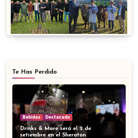
Te Has Perdido
Bebidas
Destacado
Drinks & More será el 2 de
setiembre en el Sheraton