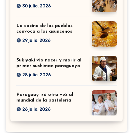
30 julio, 2026
La cocina de los pueblos
convoca a los asuncenos
29 julio, 2026
Sukiyaki vio nacer y morir al
primer sushiman paraguayo
28 julio, 2026
Paraguay irá otra vez al
mundial de la pastelería
26 julio, 2026