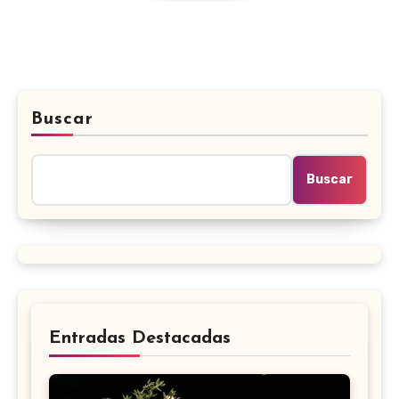
Buscar
Buscar
Entradas Destacadas