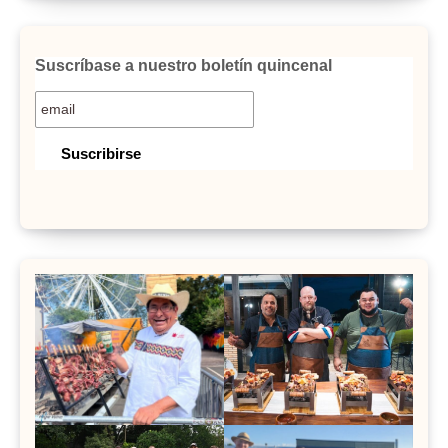
Suscríbase a nuestro boletín quincenal