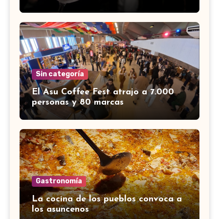
Sin categoría
El Asu Coffee Fest atrajo a 7.000
personas y 80 marcas
Gastronomía
La cocina de los pueblos convoca a
los asuncenos