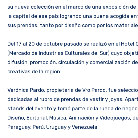
su nueva colección en el marco de una exposición de i
la capital de ese país logrando una buena acogida ent
sus prendas, tanto por diseño como por los materiale
Del 17 al 20 de octubre pasado se realizó en el Ho
(Mercado de Industrias Culturales del Sur) cuyo objet
difusión, promoción, circulación y comercialización de
creativas de la región.
Verónica Pardo, propietaria de Vro Pardo, fue selecc
dedicadas al rubro de prendas de vestir y joyas. Apart
stands del evento y tomó parte de la rueda de negocio
Diseño, Editorial, Música, Animación y Videojuegos, de 
Paraguay, Perú, Uruguay y Venezuela.