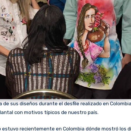
 de sus diseños durante el desfile realizado en Colombia
antal con motivos típicos de nuestro país.