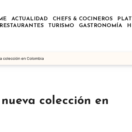
ME
ACTUALIDAD
CHEFS & COCINEROS
PLAT
RESTAURANTES
TURISMO
GASTRONOMÍA
H
a colección en Colombia
 nueva colección en