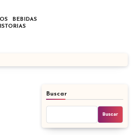
OS
BEBIDAS
ISTORIAS
Buscar
Buscar