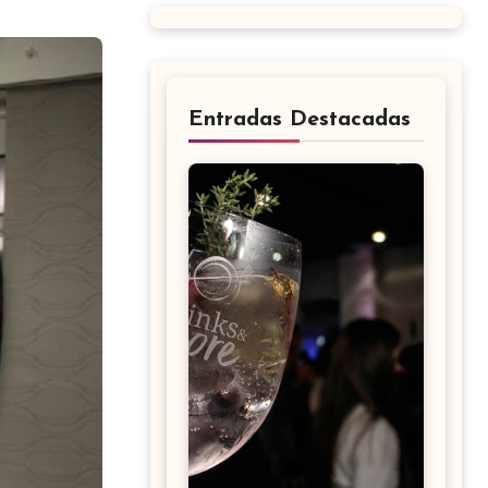
Entradas Destacadas