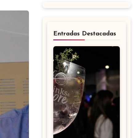
Entradas Destacadas