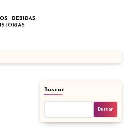
OS
BEBIDAS
ISTORIAS
Buscar
Buscar