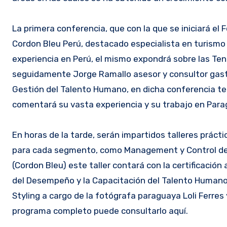
La primera conferencia, que con la que se iniciará el 
Cordon Bleu Perú, destacado especialista en turismo 
experiencia en Perú, el mismo expondrá sobre las T
seguidamente Jorge Ramallo asesor y consultor gastr
Gestión del Talento Humano, en dicha conferencia te
comentará su vasta experiencia y su trabajo en Para
En horas de la tarde, serán impartidos talleres prác
para cada segmento, como Management y Control de 
(Cordon Bleu) este taller contará con la certificación
del Desempeño y la Capacitación del Talento Humano p
Styling a cargo de la fotógrafa paraguaya Loli Ferres 
programa completo puede consultarlo aquí.