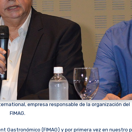
ternational, empresa responsable de la organización del
FIMAG.