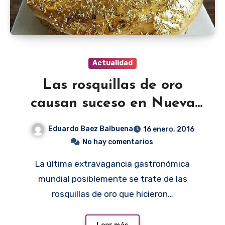
Actualidad
Las rosquillas de oro
causan suceso en Nueva
York
Eduardo Baez Balbuena
16 enero, 2016
No hay comentarios
La última extravagancia gastronómica
mundial posiblemente se trate de las
rosquillas de oro que hicieron…