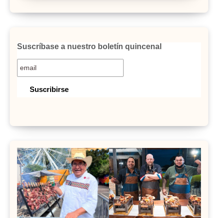
Suscríbase a nuestro boletín quincenal