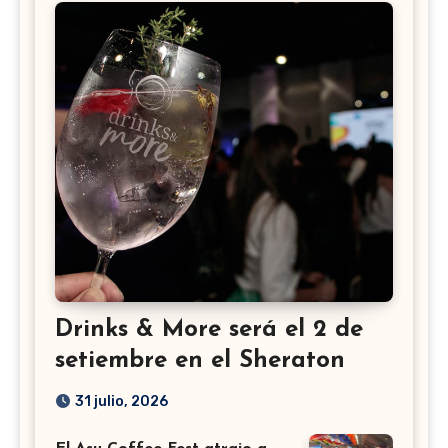
Drinks & More será el 2 de
setiembre en el Sheraton
31 julio, 2026