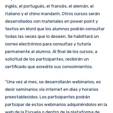
inglés, el portugués, el francés, el alemán, el
italiano y el chino mandarín. Otros cursos serán
desarrollados con materiales en power point y
textos en Word que los alumnos podrán consultar
todas las veces que lo deseen. Se habilitará un
correo electrónico para consultas y tutoría
permanente al alumno. Al final de los cursos, a
solicitud de los participantes, recibirán un
certificado que acredite sus conocimientos.
“Una vez al mes, se desarrollarán webinarios, es
decir seminarios vía internet en días y horarios
preestablecidos. Los participantes podrán
participar de estos webinarios adquiriéndolos en la
web de la Escuela o dentro de la plataforma de