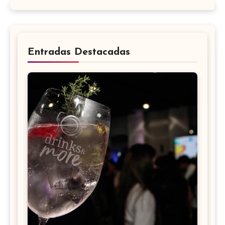
Entradas Destacadas