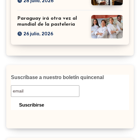
28 julio, 2026
Paraguay irá otra vez al
mundial de la pastelería
26 julio, 2026
Suscríbase a nuestro boletín quincenal