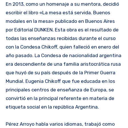
En 2013, como un homenaje a su mentora, decidió
escribir el libro «La mesa está servida. Buenos
modales en la mesa» publicado en Buenos Aires
por Editorial DUNKEN. Esta obra es el resultado de
todas las enseñanzas recibidas durante el curso
con la Condesa Chikoff, quien falleció en enero del
año pasado. La Condesa de nacionalidad argentina
era descendiente de una familia aristocrática rusa
que huyó de su país después de la Primer Guerra
Mundial. Eugenia Chikoff que fue educada en los
principales centros de enseñanza de Europa, se
convirtió en la principal referente en materia de
etiqueta social en la república Argentina.
Pérez Arroyo habla varios idiomas, trabajó como