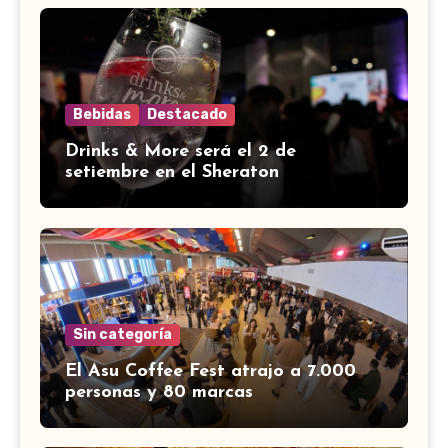
Bebidas
Destacado
Drinks & More será el 2 de
setiembre en el Sheraton
Sin categoría
El Asu Coffee Fest atrajo a 7.000
personas y 80 marcas