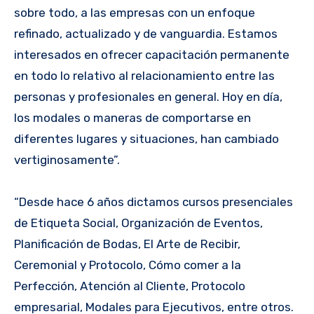
sobre todo, a las empresas con un enfoque
refinado, actualizado y de vanguardia. Estamos
interesados en ofrecer capacitación permanente
en todo lo relativo al relacionamiento entre las
personas y profesionales en general. Hoy en día,
los modales o maneras de comportarse en
diferentes lugares y situaciones, han cambiado
vertiginosamente”.
“Desde hace 6 años dictamos cursos presenciales
de Etiqueta Social, Organización de Eventos,
Planificación de Bodas, El Arte de Recibir,
Ceremonial y Protocolo, Cómo comer a la
Perfección, Atención al Cliente, Protocolo
empresarial, Modales para Ejecutivos, entre otros.