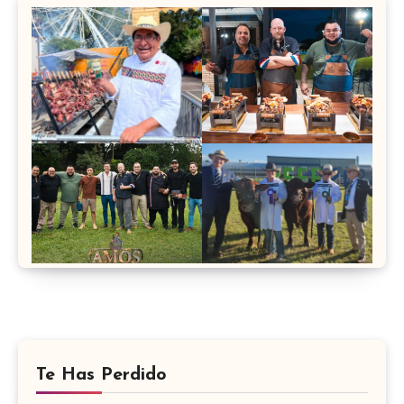
Te Has Perdido