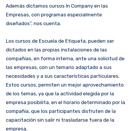
Además dictamos cursos In Company en las
Empresas, con programas especialmente
diseñados”, nos cuenta.
Los cursos de Escuela de Etiqueta, pueden ser
dictados en las propias instalaciones de las
compañías, en forma interna, ante una solicitud de
las empresas, con un temario adaptado a sus
necesidades y a sus características particulares.
Estos cursos, permiten un mejor aprovechamiento
de los temas, ya que la actividad elegida por la
empresa posibilita, en el horario determinado por la
compañía, que los participantes disfruten de la
capacitación sin salir ni trasladarse fuera de la
empresa.