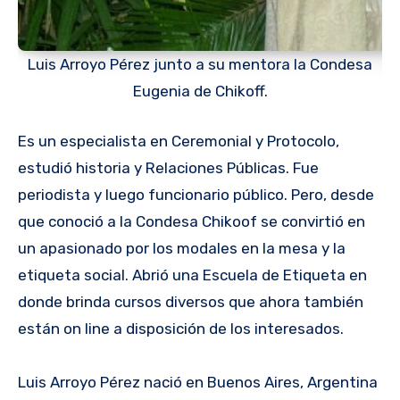
Luis Arroyo Pérez junto a su mentora la Condesa
Eugenia de Chikoff.
Es un especialista en Ceremonial y Protocolo,
estudió historia y Relaciones Públicas. Fue
periodista y luego funcionario público. Pero, desde
que conoció a la Condesa Chikoof se convirtió en
un apasionado por los modales en la mesa y la
etiqueta social. Abrió una Escuela de Etiqueta en
donde brinda cursos diversos que ahora también
están on line a disposición de los interesados.
Luis Arroyo Pérez nació en Buenos Aires, Argentina