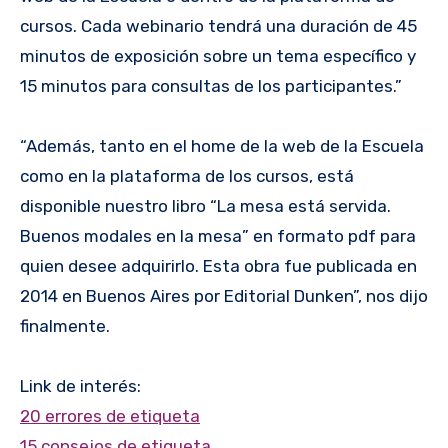
cursos. Cada webinario tendrá una duración de 45
minutos de exposición sobre un tema específico y
15 minutos para consultas de los participantes.”
“Además, tanto en el home de la web de la Escuela
como en la plataforma de los cursos, está
disponible nuestro libro “La mesa está servida.
Buenos modales en la mesa” en formato pdf para
quien desee adquirirlo. Esta obra fue publicada en
2014 en Buenos Aires por Editorial Dunken”, nos dijo
finalmente.
Link de interés:
20 errores de etiqueta
15 consejos de etiqueta