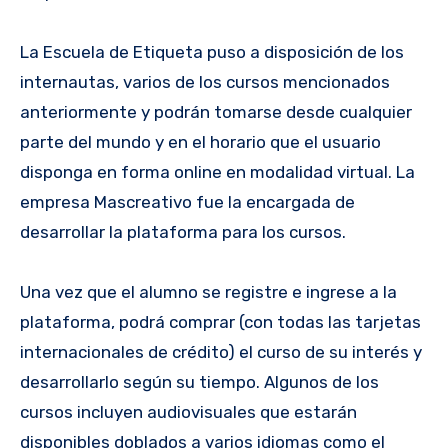
La Escuela de Etiqueta puso a disposición de los
internautas, varios de los cursos mencionados
anteriormente y podrán tomarse desde cualquier
parte del mundo y en el horario que el usuario
disponga en forma online en modalidad virtual. La
empresa Mascreativo fue la encargada de
desarrollar la plataforma para los cursos.
Una vez que el alumno se registre e ingrese a la
plataforma, podrá comprar (con todas las tarjetas
internacionales de crédito) el curso de su interés y
desarrollarlo según su tiempo. Algunos de los
cursos incluyen audiovisuales que estarán
disponibles doblados a varios idiomas como el