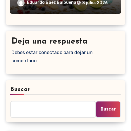
Eduardo Baez Balbuena
8 julio, 2026
Deja una respuesta
Debes estar conectado para dejar un
comentario.
Buscar
Buscar