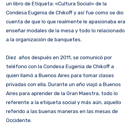
un libro de Etiqueta: «Cultura Social» de la
Condesa Eugenia de Chikoff y así fue como se dio
cuenta de que lo que realmente le apasionaba era
enseñar modales de la mesa y todo lo relacionado
a la organización de banquetes.
Diez años después en 2011, se comunicó por
teléfono con la Condesa Eugenia de Chikoff a
quien llamó a Buenos Aires para tomar clases
privadas con ella. Durante un año viajó a Buenos
Aires para aprender de la Gran Maestra, todo lo
referente a la etiqueta social y más aún, aquello
referido a las buenas maneras en las mesas de
Occidente.