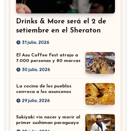
Drinks & More será el 2 de
setiembre en el Sheraton
31 julio, 2026
El Asu Coffee Fest atrajo a
7.000 personas y 80 marcas
30 julio, 2026
La cocina de los pueblos
convoca a los asuncenos
29 julio, 2026
Sukiyaki vio nacer y morir al
primer sushiman paraguayo