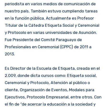
periodista en varios medios de comunicación de
nuestro país. También estuvo cumpliendo tareas
en la función pública. Actualmente es Profesor
Titular de la Cátedra Etiqueta Social y Ceremonial
y Protocolo en varias universidades de Asunción.
Fue Presidente del Comité Paraguayo de
Profesionales en Ceremonial (CPPC) de 2011 a
2013.
Es Director de la Escuela de Etiqueta, creada en el
2.009, donde dicta cursos como: Etiqueta social,
Ceremonial y Protocolo, Atención al público o
cliente, Organización de Eventos, Modales para
Ejecutivos, Protocolo Empresarial, entre otros. Con
el fin de “de acercar la educación a la sociedad y