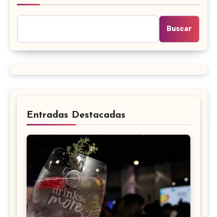
Buscar
Entradas Destacadas