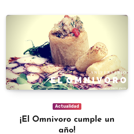
Actualidad
¡El Omnivoro cumple un
año!