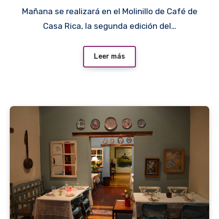
Mañana se realizará en el Molinillo de Café de
Casa Rica, la segunda edición del…
Leer más