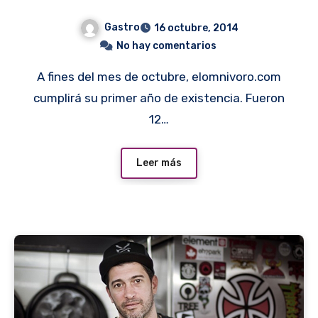
Gastro
16 octubre, 2014
No hay comentarios
A fines del mes de octubre, elomnivoro.com
cumplirá su primer año de existencia. Fueron
12…
Leer más