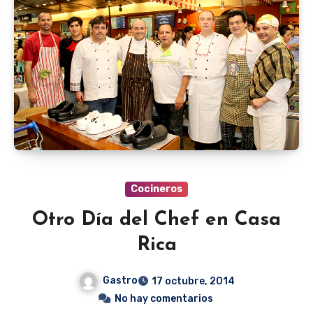
Cocineros
Otro Día del Chef en Casa
Rica
Gastro
17 octubre, 2014
No hay comentarios