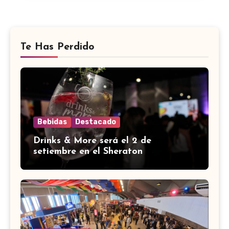
Te Has Perdido
Bebidas
Destacado
Drinks & More será el 2 de
setiembre en el Sheraton