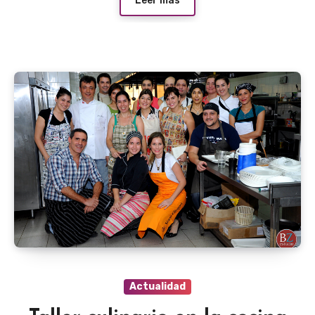
Leer más
Actualidad