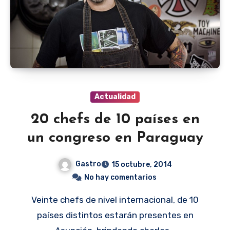
Actualidad
20 chefs de 10 países en
un congreso en Paraguay
Gastro
15 octubre, 2014
No hay comentarios
Veinte chefs de nivel internacional, de 10
países distintos estarán presentes en