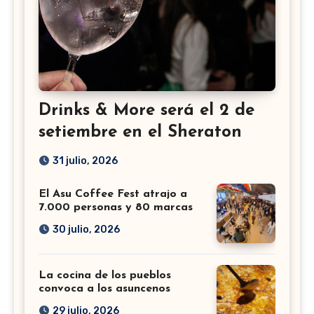
Drinks & More será el 2 de
setiembre en el Sheraton
31 julio, 2026
El Asu Coffee Fest atrajo a
7.000 personas y 80 marcas
30 julio, 2026
La cocina de los pueblos
convoca a los asuncenos
29 julio, 2026