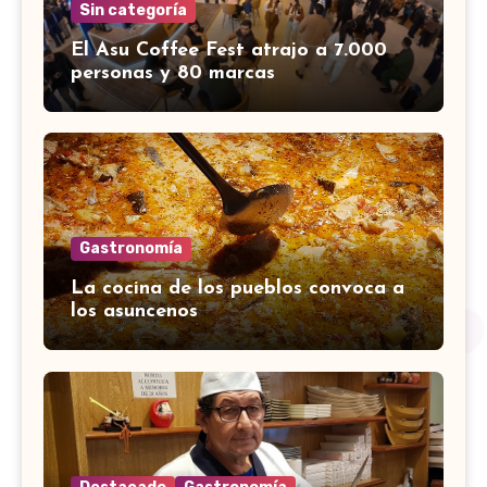
Sin categoría
El Asu Coffee Fest atrajo a 7.000
personas y 80 marcas
Gastronomía
La cocina de los pueblos convoca a
los asuncenos