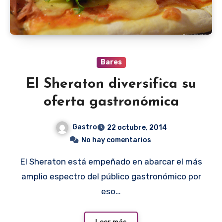
Bares
El Sheraton diversifica su
oferta gastronómica
Gastro
22 octubre, 2014
No hay comentarios
El Sheraton está empeñado en abarcar el más
amplio espectro del público gastronómico por
eso…