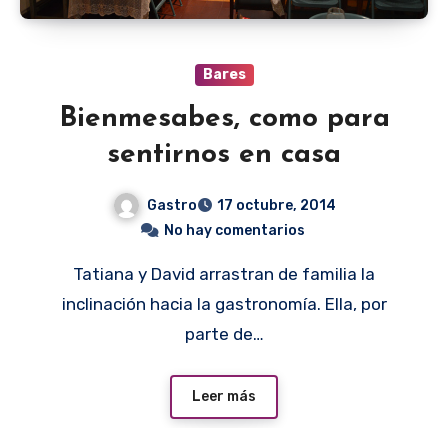
Bares
Bienmesabes, como para
sentirnos en casa
Gastro
17 octubre, 2014
No hay comentarios
Tatiana y David arrastran de familia la
inclinación hacia la gastronomía. Ella, por
parte de…
Leer más