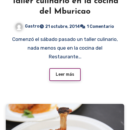
Taller culinario en la cocina
del Mburicao
Gastro
21 octubre, 2014
1 Comentario
Comenzó el sábado pasado un taller culinario,
nada menos que en la cocina del
Restaurante…
Leer más