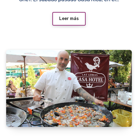
Leer más