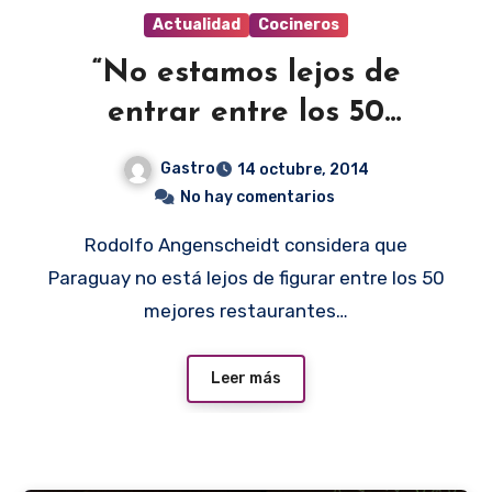
Actualidad
Cocineros
“No estamos lejos de
entrar entre los 50
mejores”
Gastro
14 octubre, 2014
No hay comentarios
Rodolfo Angenscheidt considera que
Paraguay no está lejos de figurar entre los 50
mejores restaurantes…
Leer más