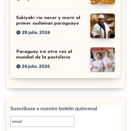
Sukiyaki vio nacer y morir al
primer sushiman paraguayo
28 julio, 2026
Paraguay irá otra vez al
mundial de la pastelería
26 julio, 2026
Suscríbase a nuestro boletín quincenal