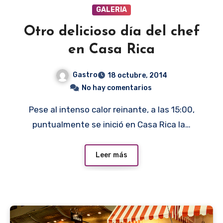
GALERIA
Otro delicioso día del chef
en Casa Rica
Gastro
18 octubre, 2014
No hay comentarios
Pese al intenso calor reinante, a las 15:00,
puntualmente se inició en Casa Rica la…
Leer más