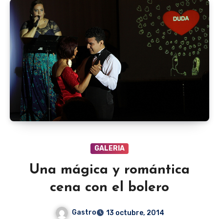
GALERIA
Una mágica y romántica
cena con el bolero
Gastro
13 octubre, 2014