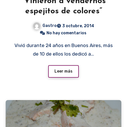
“Vinieron a vendernos
espejitos de colores”
Gastro
3 octubre, 2014
No hay comentarios
Vivió durante 24 años en Buenos Aires, más
de 10 de ellos los dedicó a…
Leer más