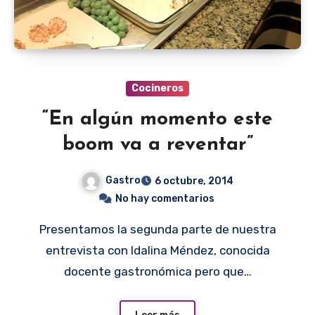
Cocineros
“En algún momento este
boom va a reventar”
Gastro
6 octubre, 2014
No hay comentarios
Presentamos la segunda parte de nuestra
entrevista con Idalina Méndez, conocida
docente gastronómica pero que…