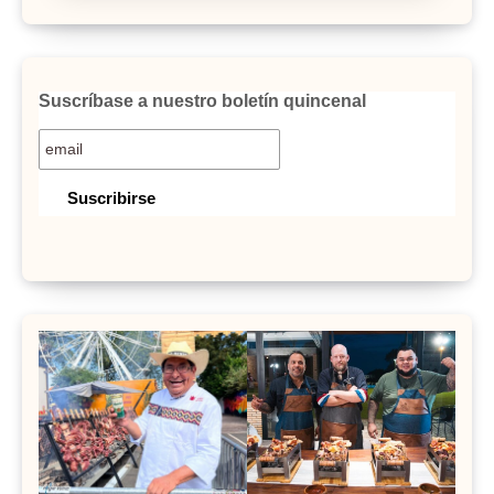
Suscríbase a nuestro boletín quincenal