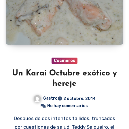
Cocineros
Un Karai Octubre exótico y
hereje
Gastro
2 octubre, 2014
No hay comentarios
Después de dos intentos fallidos, truncados
por cuestiones de salud, Teddy Salgueiro, el