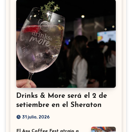
Drinks & More será el 2 de
setiembre en el Sheraton
31 julio, 2026
El Asu Coffee Fest atrajo a