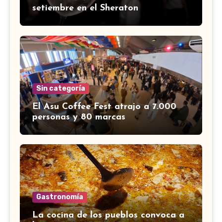
setiembre en el Sheraton
Sin categoría
El Asu Coffee Fest atrajo a 7.000
personas y 80 marcas
Gastronomía
La cocina de los pueblos convoca a