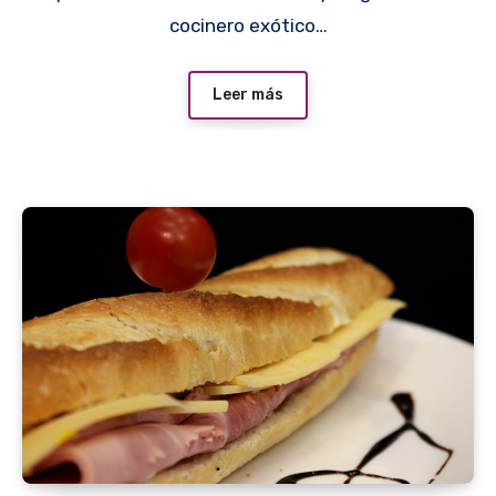
cocinero exótico…
Leer más