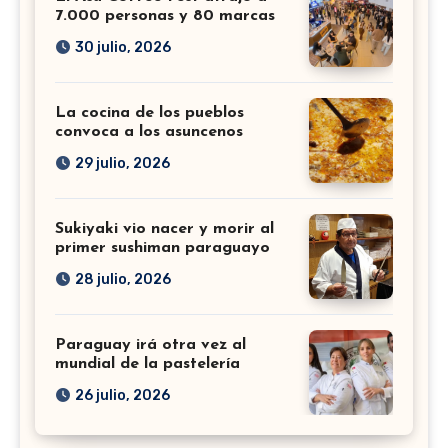
7.000 personas y 80 marcas
30 julio, 2026
La cocina de los pueblos
convoca a los asuncenos
29 julio, 2026
Sukiyaki vio nacer y morir al
primer sushiman paraguayo
28 julio, 2026
Paraguay irá otra vez al
mundial de la pastelería
26 julio, 2026