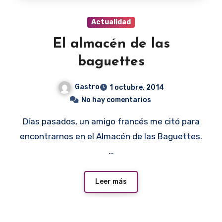
Actualidad
El almacén de las
baguettes
Gastro
1 octubre, 2014
No hay comentarios
Días pasados, un amigo francés me citó para
encontrarnos en el Almacén de las Baguettes.
…
Leer más