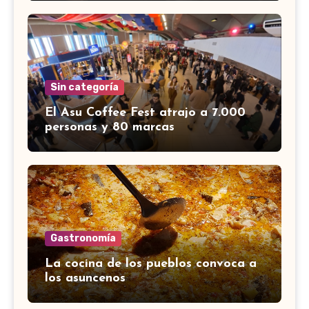
Sin categoría
El Asu Coffee Fest atrajo a 7.000
personas y 80 marcas
Gastronomía
La cocina de los pueblos convoca a
los asuncenos