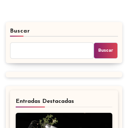
Buscar
Buscar
Entradas Destacadas