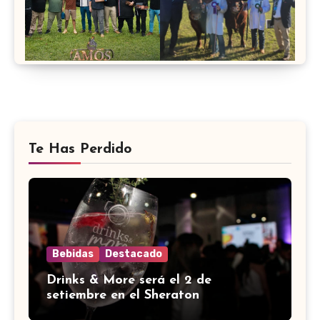
Te Has Perdido
Bebidas
Destacado
Drinks & More será el 2 de
setiembre en el Sheraton