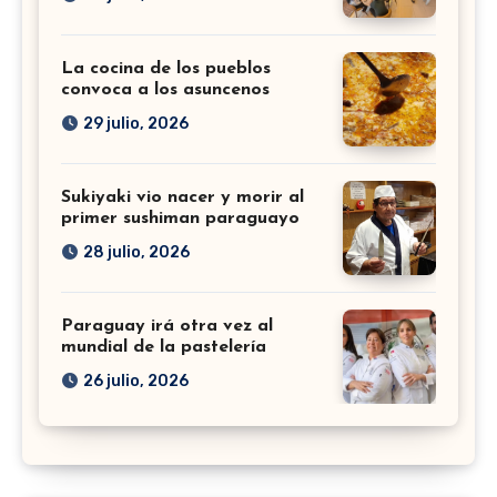
La cocina de los pueblos
convoca a los asuncenos
29 julio, 2026
Sukiyaki vio nacer y morir al
primer sushiman paraguayo
28 julio, 2026
Paraguay irá otra vez al
mundial de la pastelería
26 julio, 2026