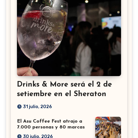
Drinks & More será el 2 de
setiembre en el Sheraton
31 julio, 2026
El Asu Coffee Fest atrajo a
7.000 personas y 80 marcas
30 julio, 2026