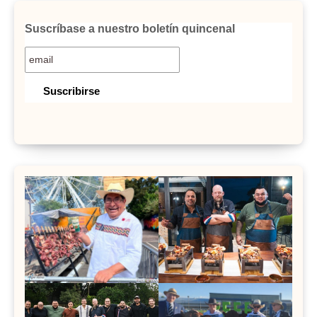
Suscríbase a nuestro boletín quincenal