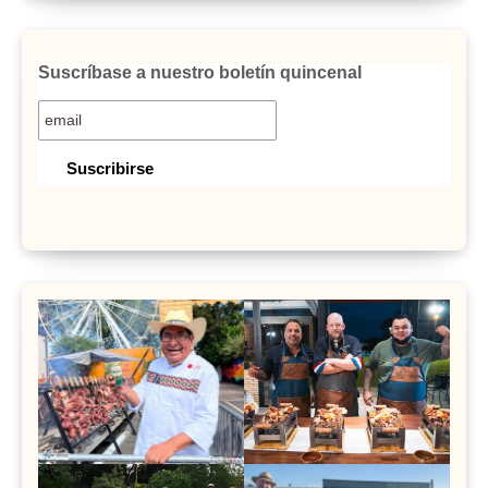
Suscríbase a nuestro boletín quincenal