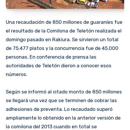
Una recaudación de 850 millones de guaraníes fue
el resultado de la Comilona de Teletón realizada el
domingo pasado en Rakiura. Se sirvieron un total
de 75.477 platos y la concurrencia fue de 45.000
personas. En conferencia de prensa las
autoridades de Teletón dieron a conocer esos
números.
Según se informó al citado monto de 850 millones
se llegará una vez que se terminen de cobrar las
adhesiones de preventa. Lo recaudado superó
ampliamente lo obtenido en la anterior versión de
la comilona del 2013 cuando en total se