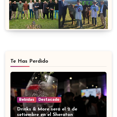
Te Has Perdido
Bebidas
Destacado
Drinks & More será el 2 de
setiembre en el Sheraton