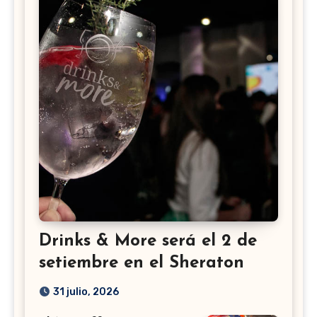
Drinks & More será el 2 de
setiembre en el Sheraton
31 julio, 2026