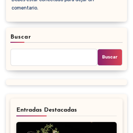
comentario.
Buscar
Buscar
Entradas Destacadas