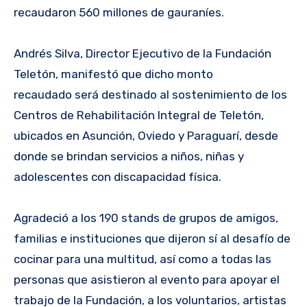
recaudaron 560 millones de gauraníes.
Andrés Silva, Director Ejecutivo de la Fundación
Teletón, manifestó que dicho monto
recaudado será destinado al sostenimiento de los
Centros de Rehabilitación Integral de Teletón,
ubicados en Asunción, Oviedo y Paraguarí, desde
donde se brindan servicios a niños, niñas y
adolescentes con discapacidad física.
Agradeció a los 190 stands de grupos de amigos,
familias e instituciones que dijeron sí al desafío de
cocinar para una multitud, así como a todas las
personas que asistieron al evento para apoyar el
trabajo de la Fundación, a los voluntarios, artistas