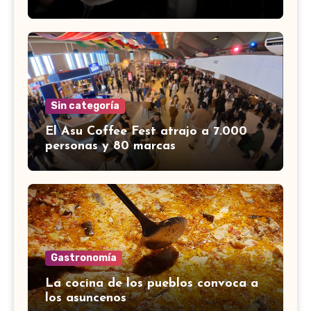
Sin categoría
El Asu Coffee Fest atrajo a 7.000
personas y 80 marcas
Gastronomía
La cocina de los pueblos convoca a
los asuncenos