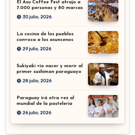
El Asu Coffee Fest atrajo a
7.000 personas y 80 marcas
30 julio, 2026
La cocina de los pueblos
convoca a los asuncenos
29 julio, 2026
Sukiyaki vio nacer y morir al
primer sushiman paraguayo
28 julio, 2026
Paraguay irá otra vez al
mundial de la pastelería
26 julio, 2026