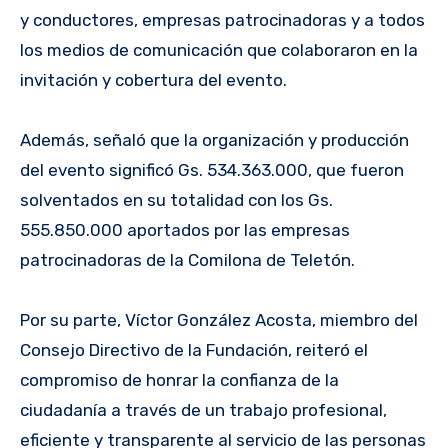
y conductores, empresas patrocinadoras y a todos
los medios de comunicación que colaboraron en la
invitación y cobertura del evento.
Además, señaló que la organización y producción
del evento significó Gs. 534.363.000, que fueron
solventados en su totalidad con los Gs.
555.850.000 aportados por las empresas
patrocinadoras de la Comilona de Teletón.
Por su parte, Víctor González Acosta, miembro del
Consejo Directivo de la Fundación, reiteró el
compromiso de honrar la confianza de la
ciudadanía a través de un trabajo profesional,
eficiente y transparente al servicio de las personas