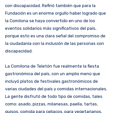
con discapacidad. Refirió también que para la
Fundación es un enorme orgullo haber logrado que
la Comilona se haya convertido en uno de los
eventos solidarios más significativos del país,
porque esto es una clara señal del compromiso de
la ciudadanía con la inclusión de las personas con
discapacidad.
La Comilona de Teletón fue realmente la fiesta
gastronómica del país, con un amplio menú que
incluyó platos de festivales gastronómicos de
varias ciudades del país y comidas internacionales.
La gente disfrutó de todo tipo de comidas, tales
como: asado, pizzas, milanesas, paella, tartas,
guisos, comida para celiacos, para vegetarianos,