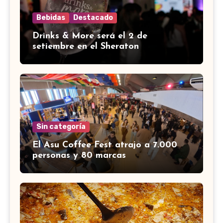
Bebidas
Destacado
Drinks & More será el 2 de
setiembre en el Sheraton
Sin categoría
El Asu Coffee Fest atrajo a 7.000
personas y 80 marcas