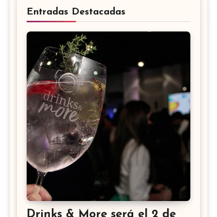
Entradas Destacadas
Drinks & More será el 2 de