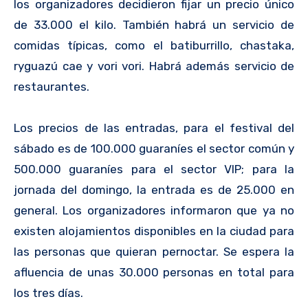
los organizadores decidieron fijar un precio único
de 33.000 el kilo. También habrá un servicio de
comidas típicas, como el batiburrillo, chastaka,
ryguazú cae y vori vori. Habrá además servicio de
restaurantes.
Los precios de las entradas, para el festival del
sábado es de 100.000 guaraníes el sector común y
500.000 guaraníes para el sector VIP; para la
jornada del domingo, la entrada es de 25.000 en
general. Los organizadores informaron que ya no
existen alojamientos disponibles en la ciudad para
las personas que quieran pernoctar. Se espera la
afluencia de unas 30.000 personas en total para
los tres días.