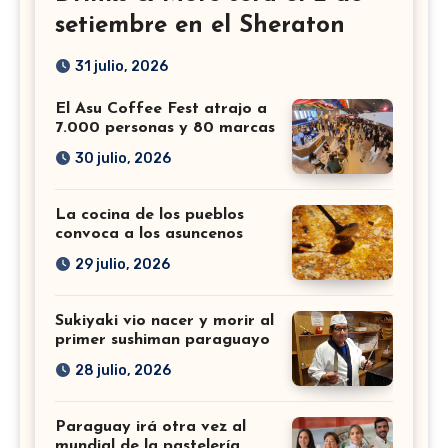
setiembre en el Sheraton
31 julio, 2026
El Asu Coffee Fest atrajo a
7.000 personas y 80 marcas
30 julio, 2026
La cocina de los pueblos
convoca a los asuncenos
29 julio, 2026
Sukiyaki vio nacer y morir al
primer sushiman paraguayo
28 julio, 2026
Paraguay irá otra vez al
mundial de la pastelería