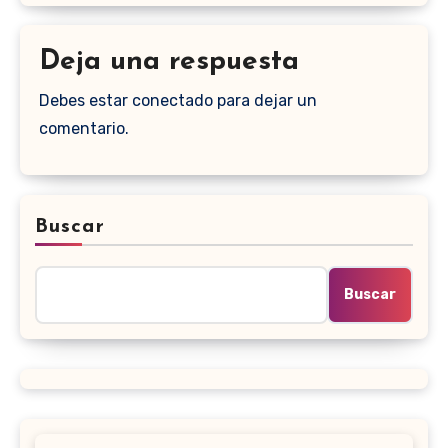
Deja una respuesta
Debes estar conectado para dejar un
comentario.
Buscar
Buscar