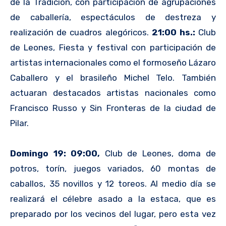
de la Tradición, con participación de agrupaciones
de caballería, espectáculos de destreza y
realización de cuadros alegóricos.
21:00 hs.:
Club
de Leones, Fiesta y festival con participación de
artistas internacionales como el formoseño Lázaro
Caballero y el brasileño Michel Telo. También
actuaran destacados artistas nacionales como
Francisco Russo y Sin Fronteras de la ciudad de
Pilar.
Domingo 19:
09:00,
Club de Leones, doma de
potros, torín, juegos variados, 60 montas de
caballos, 35 novillos y 12 toreos. Al medio día se
realizará el célebre asado a la estaca, que es
preparado por los vecinos del lugar, pero esta vez