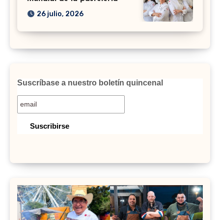
26 julio, 2026
Suscríbase a nuestro boletín quincenal