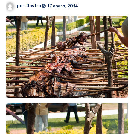
por
Gastro
17 enero, 2014