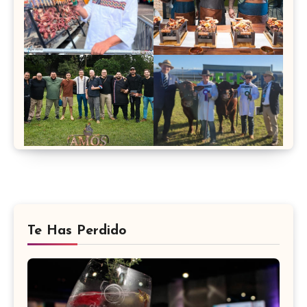
Te Has Perdido