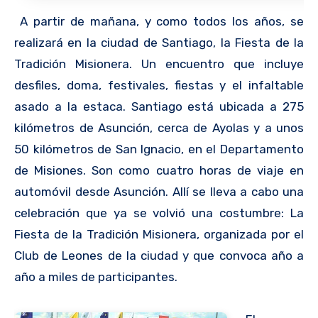
A partir de mañana, y como todos los años, se
realizará en la ciudad de Santiago, la Fiesta de la
Tradición Misionera. Un encuentro que incluye
desfiles, doma, festivales, fiestas y el infaltable
asado a la estaca. Santiago está ubicada a 275
kilómetros de Asunción, cerca de Ayolas y a unos
50 kilómetros de San Ignacio, en el Departamento
de Misiones. Son como cuatro horas de viaje en
automóvil desde Asunción. Allí se lleva a cabo una
celebración que ya se volvió una costumbre: La
Fiesta de la Tradición Misionera, organizada por el
Club de Leones de la ciudad y que convoca año a
año a miles de participantes.