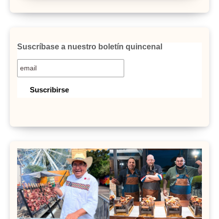
Suscríbase a nuestro boletín quincenal