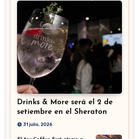
Drinks & More será el 2 de
setiembre en el Sheraton
31 julio, 2026