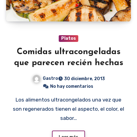
Platos
Comidas ultracongeladas
que parecen recién hechas
Gastro
30 diciembre, 2013
No hay comentarios
Los alimentos ultracongelados una vez que
son regenerados tienen el aspecto, el color, el
sabor…