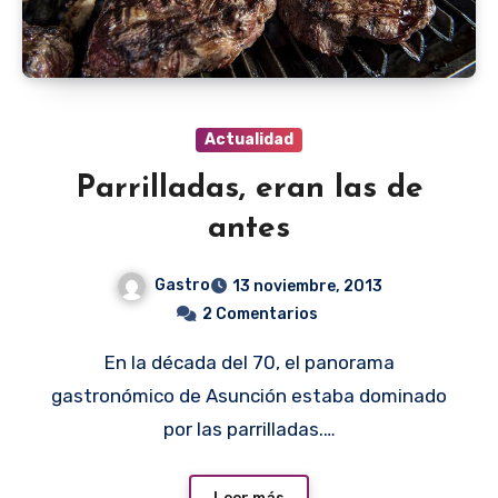
Actualidad
Parrilladas, eran las de
antes
Gastro
13 noviembre, 2013
2 Comentarios
En la década del 70, el panorama
gastronómico de Asunción estaba dominado
por las parrilladas.…