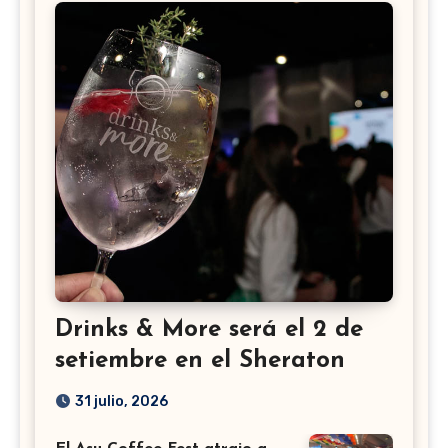
Drinks & More será el 2 de
setiembre en el Sheraton
31 julio, 2026