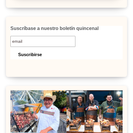
Suscríbase a nuestro boletín quincenal