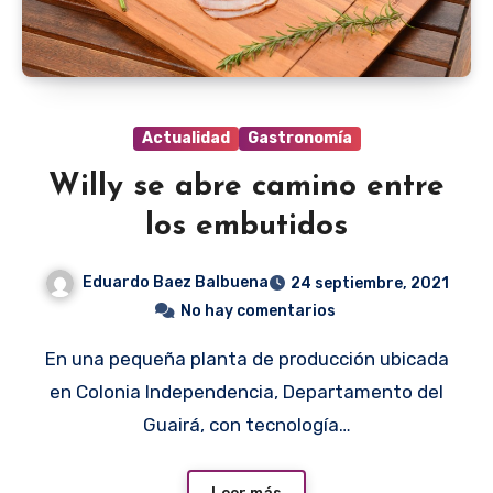
Actualidad
Gastronomía
Willy se abre camino entre
los embutidos
Eduardo Baez Balbuena
24 septiembre, 2021
No hay comentarios
En una pequeña planta de producción ubicada
en Colonia Independencia, Departamento del
Guairá, con tecnología…