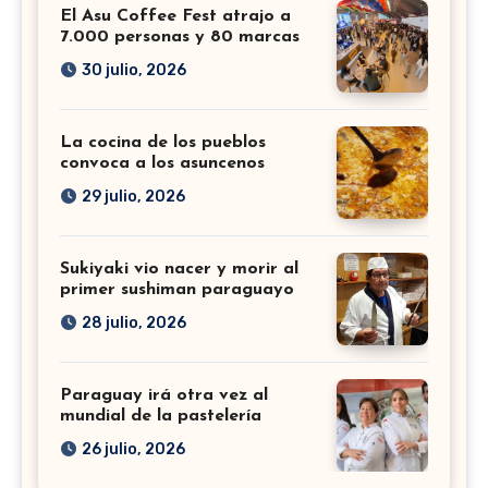
El Asu Coffee Fest atrajo a
7.000 personas y 80 marcas
30 julio, 2026
La cocina de los pueblos
convoca a los asuncenos
29 julio, 2026
Sukiyaki vio nacer y morir al
primer sushiman paraguayo
28 julio, 2026
Paraguay irá otra vez al
mundial de la pastelería
26 julio, 2026