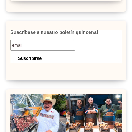
Suscríbase a nuestro boletín quincenal