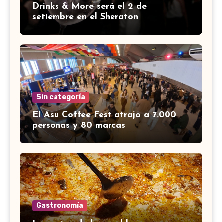
Drinks & More será el 2 de
setiembre en el Sheraton
Sin categoría
El Asu Coffee Fest atrajo a 7.000
personas y 80 marcas
Gastronomía