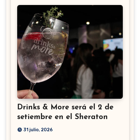
Drinks & More será el 2 de
setiembre en el Sheraton
31 julio, 2026