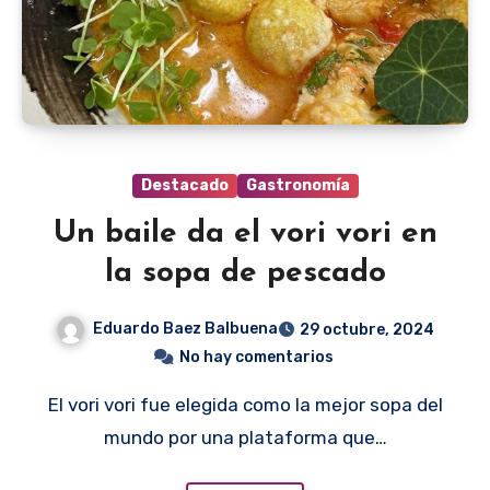
Destacado
Gastronomía
Un baile da el vori vori en
la sopa de pescado
Eduardo Baez Balbuena
29 octubre, 2024
No hay comentarios
El vori vori fue elegida como la mejor sopa del
mundo por una plataforma que…