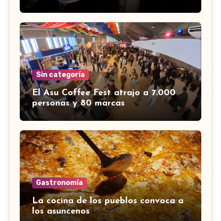
Sin categoría
El Asu Coffee Fest atrajo a 7.000
personas y 80 marcas
Gastronomía
La cocina de los pueblos convoca a
los asuncenos