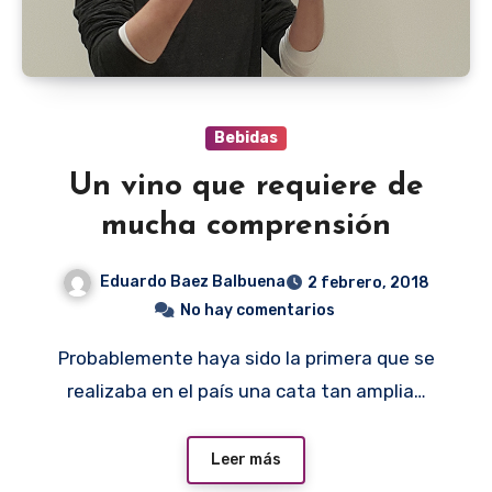
Bebidas
Un vino que requiere de
mucha comprensión
Eduardo Baez Balbuena
2 febrero, 2018
No hay comentarios
Probablemente haya sido la primera que se
realizaba en el país una cata tan amplia…
Leer más