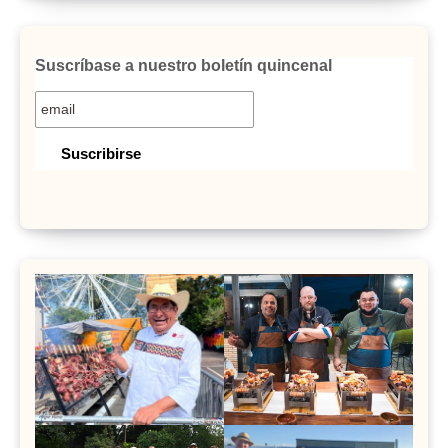
Suscríbase a nuestro boletín quincenal