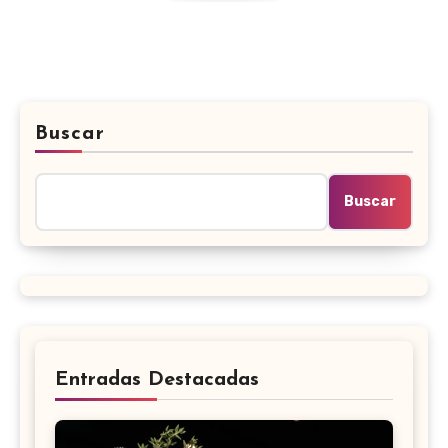
Buscar
Buscar
Entradas Destacadas