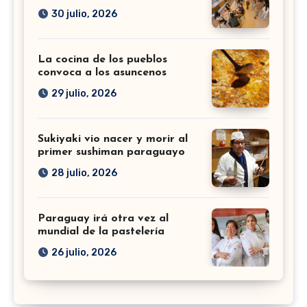
30 julio, 2026
La cocina de los pueblos
convoca a los asuncenos
29 julio, 2026
Sukiyaki vio nacer y morir al
primer sushiman paraguayo
28 julio, 2026
Paraguay irá otra vez al
mundial de la pastelería
26 julio, 2026