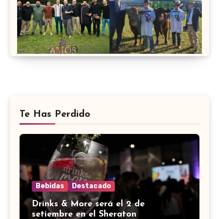
Te Has Perdido
Bebidas
Destacado
Drinks & More será el 2 de
setiembre en el Sheraton