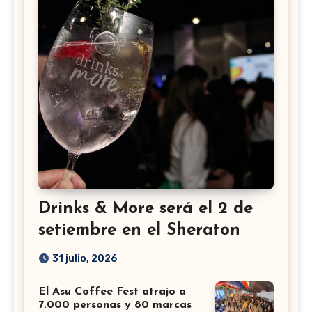
Drinks & More será el 2 de
setiembre en el Sheraton
31 julio, 2026
El Asu Coffee Fest atrajo a
7.000 personas y 80 marcas