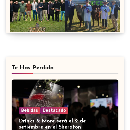
Te Has Perdido
Bebidas
Destacado
Drinks & More será el 2 de
setiembre en el Sheraton