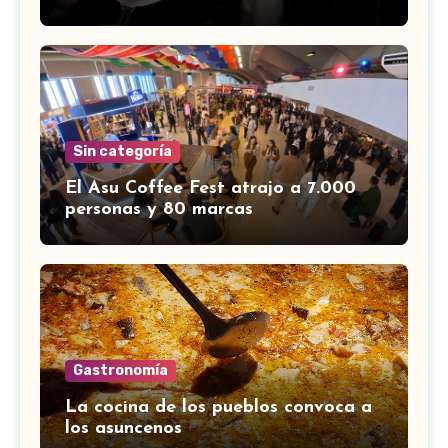
Sin categoría
El Asu Coffee Fest atrajo a 7.000
personas y 80 marcas
Gastronomía
La cocina de los pueblos convoca a
los asuncenos