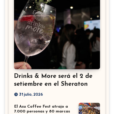
Drinks & More será el 2 de
setiembre en el Sheraton
31 julio, 2026
El Asu Coffee Fest atrajo a
7.000 personas y 80 marcas