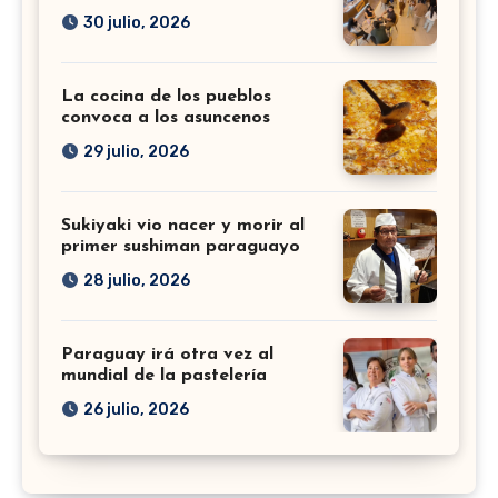
30 julio, 2026
La cocina de los pueblos
convoca a los asuncenos
29 julio, 2026
Sukiyaki vio nacer y morir al
primer sushiman paraguayo
28 julio, 2026
Paraguay irá otra vez al
mundial de la pastelería
26 julio, 2026