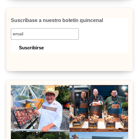
Suscríbase a nuestro boletín quincenal