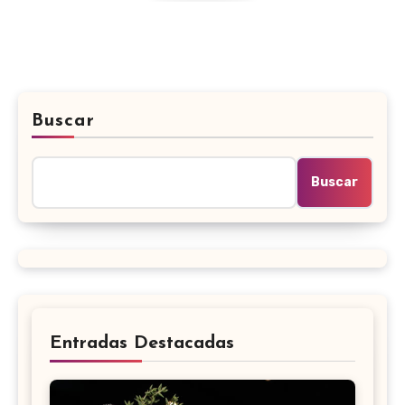
Buscar
Buscar
Entradas Destacadas