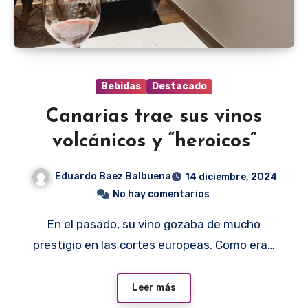
Bebidas
Destacado
Canarias trae sus vinos
volcánicos y “heroicos”
Eduardo Baez Balbuena
14 diciembre, 2024
No hay comentarios
En el pasado, su vino gozaba de mucho
prestigio en las cortes europeas. Como era…
Leer más