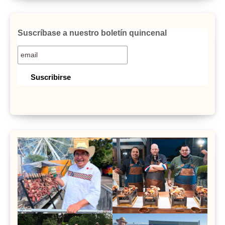
Suscríbase a nuestro boletín quincenal