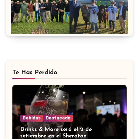
Te Has Perdido
Bebidas
Destacado
Drinks & More será el 2 de
setiembre en el Sheraton