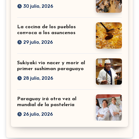
30 julio, 2026
La cocina de los pueblos
convoca a los asuncenos
29 julio, 2026
Sukiyaki vio nacer y morir al
primer sushiman paraguayo
28 julio, 2026
Paraguay irá otra vez al
mundial de la pastelería
26 julio, 2026