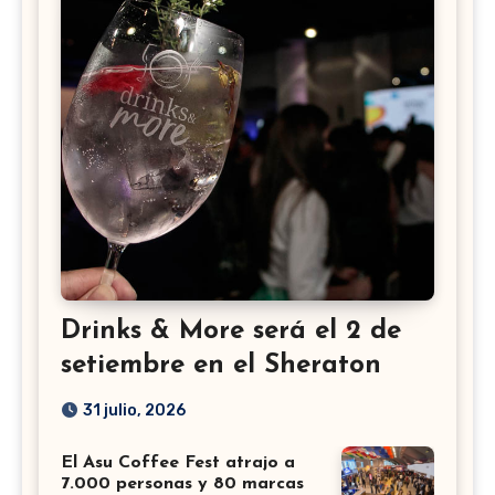
Drinks & More será el 2 de
setiembre en el Sheraton
31 julio, 2026
El Asu Coffee Fest atrajo a
7.000 personas y 80 marcas