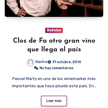
Bebidas
Clos de Fa otro gran vino
que llega al país
Gastro
31 octubre, 2014
No hay comentarios
Pascal Marty es uno de los winemarker más
importantes que haya pisado este país. En…
Leer más