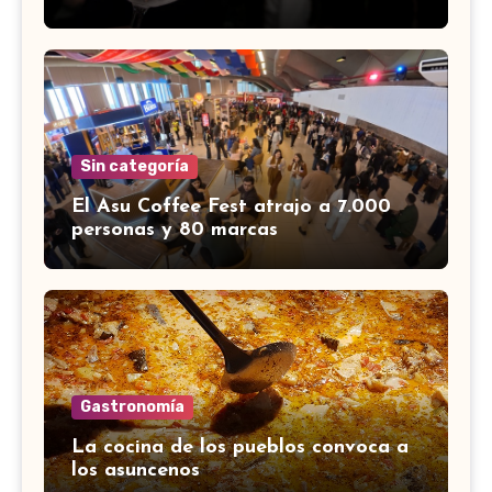
Sin categoría
El Asu Coffee Fest atrajo a 7.000
personas y 80 marcas
Gastronomía
La cocina de los pueblos convoca a
los asuncenos