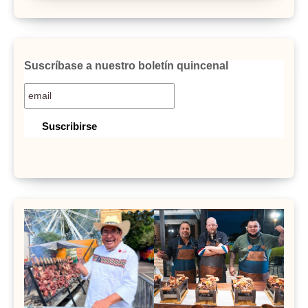
Suscríbase a nuestro boletín quincenal