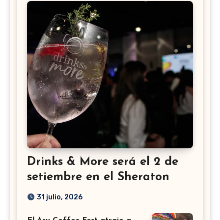
Drinks & More será el 2 de
setiembre en el Sheraton
31 julio, 2026