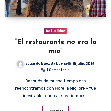
Actualidad
“El restaurante no era lo
mío”
Eduardo Baez Balbuena
15 julio, 2016
1 Comentario
Después de mucho tiempo nos
reencontramos con Fiorella Migliore y fue
inevitable recordar sus tiempos…