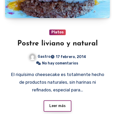
Platos
Postre liviano y natural
Gastro
17 febrero, 2014
No hay comentarios
El riquísimo cheesecake es totalmente hecho
de productos naturales, sin harinas ni
refinados, especial para…
Leer más