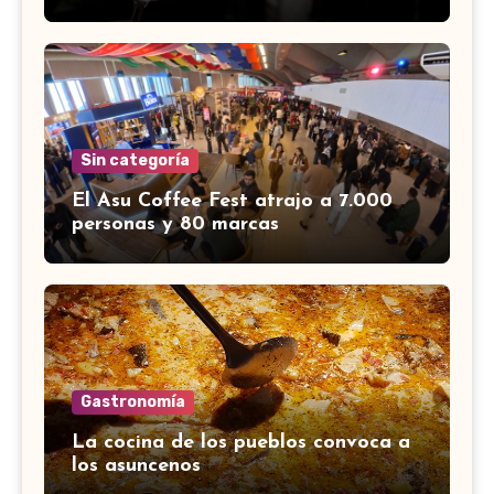
Sin categoría
El Asu Coffee Fest atrajo a 7.000
personas y 80 marcas
Gastronomía
La cocina de los pueblos convoca a
los asuncenos