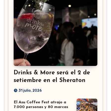
Drinks & More será el 2 de
setiembre en el Sheraton
31 julio, 2026
El Asu Coffee Fest atrajo a
7.000 personas y 80 marcas