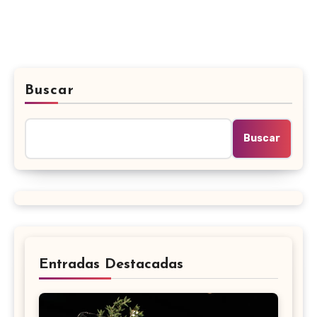
Buscar
Buscar
Entradas Destacadas