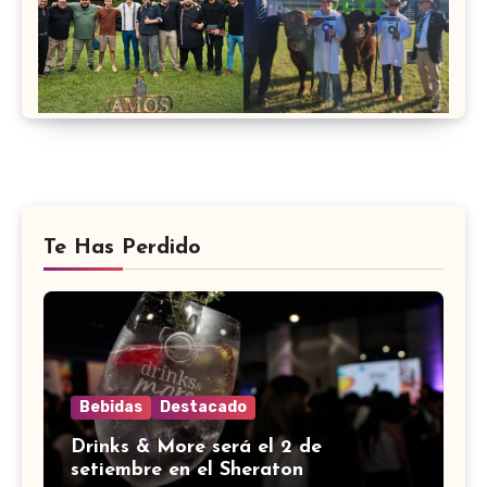
Te Has Perdido
Bebidas
Destacado
Drinks & More será el 2 de
setiembre en el Sheraton