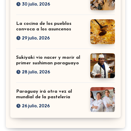
30 julio, 2026
La cocina de los pueblos
convoca a los asuncenos
29 julio, 2026
Sukiyaki vio nacer y morir al
primer sushiman paraguayo
28 julio, 2026
Paraguay irá otra vez al
mundial de la pastelería
26 julio, 2026