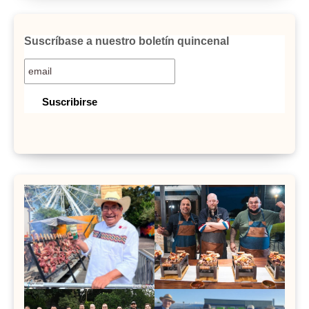
Suscríbase a nuestro boletín quincenal