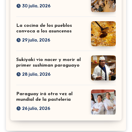
30 julio, 2026
La cocina de los pueblos
convoca a los asuncenos
29 julio, 2026
Sukiyaki vio nacer y morir al
primer sushiman paraguayo
28 julio, 2026
Paraguay irá otra vez al
mundial de la pastelería
26 julio, 2026