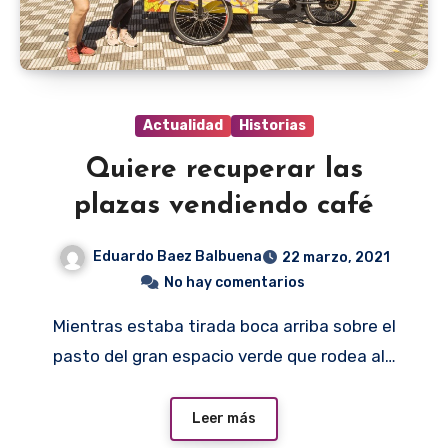
Actualidad
Historias
Quiere recuperar las
plazas vendiendo café
Eduardo Baez Balbuena
22 marzo, 2021
No hay comentarios
Mientras estaba tirada boca arriba sobre el
pasto del gran espacio verde que rodea al…
Leer más