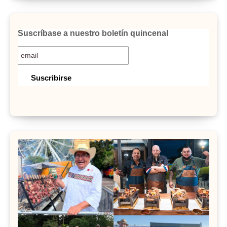
Suscríbase a nuestro boletín quincenal