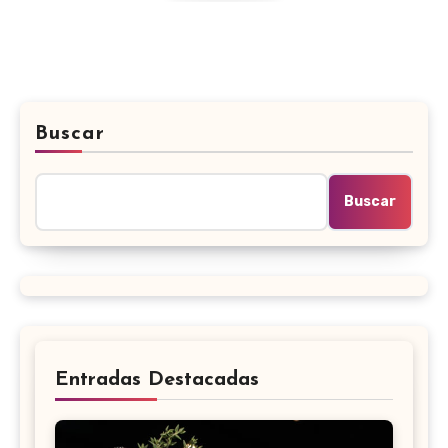
Buscar
Buscar
Entradas Destacadas