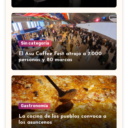
Sin categoría
El Asu Coffee Fest atrajo a 7.000
personas y 80 marcas
Gastronomía
La cocina de los pueblos convoca a
los asuncenos