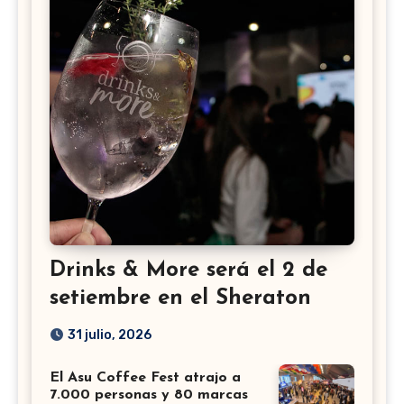
Drinks & More será el 2 de
setiembre en el Sheraton
31 julio, 2026
El Asu Coffee Fest atrajo a
7.000 personas y 80 marcas