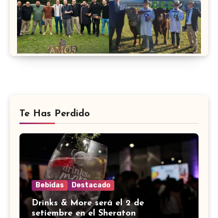
Te Has Perdido
Bebidas
Destacado
Drinks & More será el 2 de
setiembre en el Sheraton