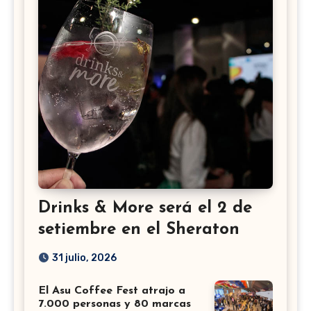
Drinks & More será el 2 de
setiembre en el Sheraton
31 julio, 2026
El Asu Coffee Fest atrajo a
7.000 personas y 80 marcas