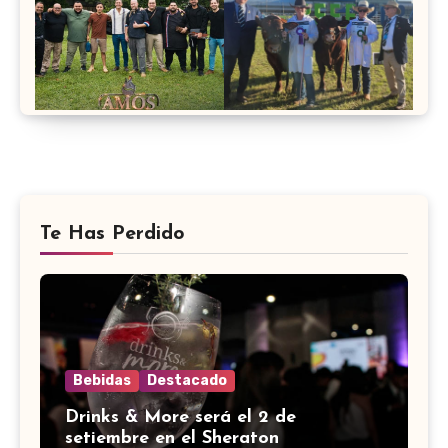
Te Has Perdido
Bebidas
Destacado
Drinks & More será el 2 de
setiembre en el Sheraton