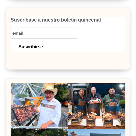
Suscríbase a nuestro boletín quincenal