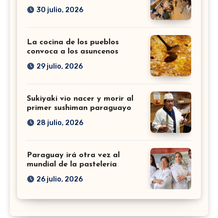
30 julio, 2026
La cocina de los pueblos
convoca a los asuncenos
29 julio, 2026
Sukiyaki vio nacer y morir al
primer sushiman paraguayo
28 julio, 2026
Paraguay irá otra vez al
mundial de la pastelería
26 julio, 2026