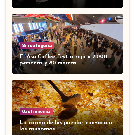
Sin categoría
El Asu Coffee Fest atrajo a 7.000
personas y 80 marcas
Gastronomía
La cocina de los pueblos convoca a
los asuncenos