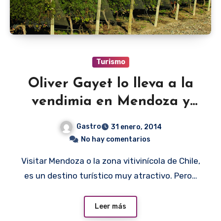
Turismo
Oliver Gayet lo lleva a la
vendimia en Mendoza y
Chile
Gastro
31 enero, 2014
No hay comentarios
Visitar Mendoza o la zona vitivinícola de Chile,
es un destino turístico muy atractivo. Pero…
Leer más