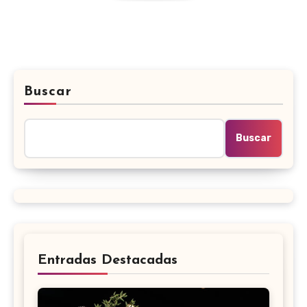
Buscar
Buscar
Entradas Destacadas