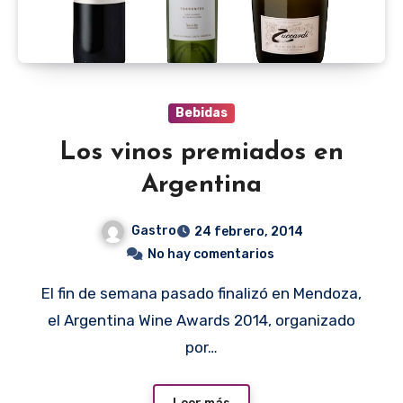
Bebidas
Los vinos premiados en
Argentina
Gastro
24 febrero, 2014
No hay comentarios
El fin de semana pasado finalizó en Mendoza,
el Argentina Wine Awards 2014, organizado
por…