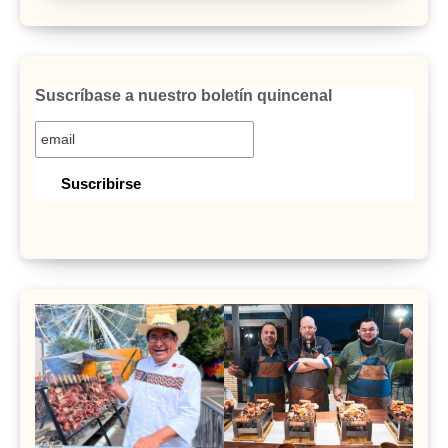
Suscríbase a nuestro boletín quincenal