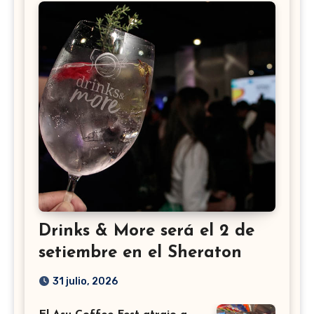
Drinks & More será el 2 de
setiembre en el Sheraton
31 julio, 2026