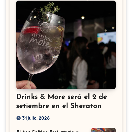
Drinks & More será el 2 de
setiembre en el Sheraton
31 julio, 2026