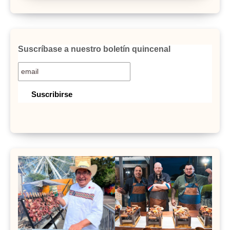
Suscríbase a nuestro boletín quincenal