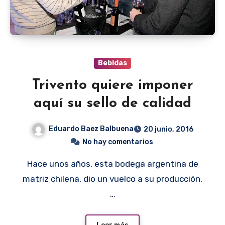
Bebidas
Trivento quiere imponer
aquí su sello de calidad
Eduardo Baez Balbuena
20 junio, 2016
No hay comentarios
Hace unos años, esta bodega argentina de
matriz chilena, dio un vuelco a su producción.
…