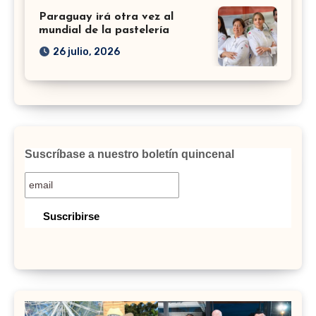
Paraguay irá otra vez al
mundial de la pastelería
26 julio, 2026
Suscríbase a nuestro boletín quincenal