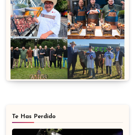
Te Has Perdido