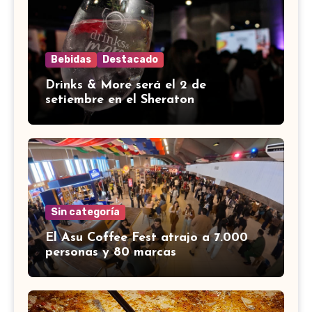
Bebidas
Destacado
Drinks & More será el 2 de
setiembre en el Sheraton
Sin categoría
El Asu Coffee Fest atrajo a 7.000
personas y 80 marcas