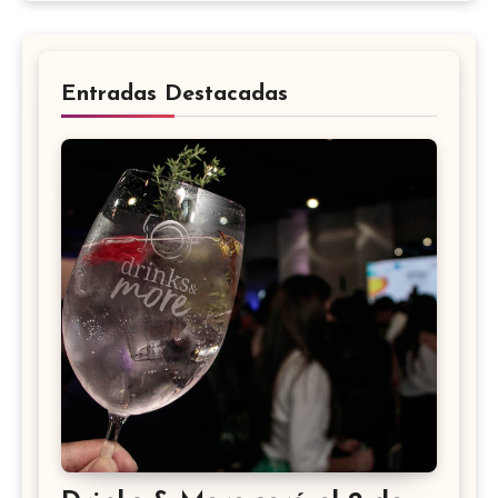
Entradas Destacadas