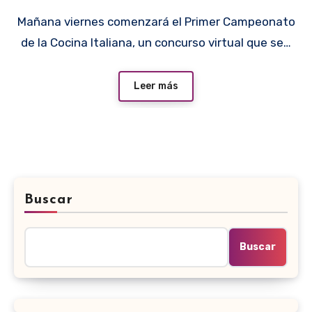
Mañana viernes comenzará el Primer Campeonato
de la Cocina Italiana, un concurso virtual que se…
Leer más
Buscar
Buscar