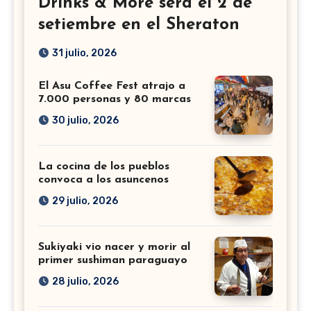
Drinks & More será el 2 de
setiembre en el Sheraton
31 julio, 2026
El Asu Coffee Fest atrajo a
7.000 personas y 80 marcas
30 julio, 2026
La cocina de los pueblos
convoca a los asuncenos
29 julio, 2026
Sukiyaki vio nacer y morir al
primer sushiman paraguayo
28 julio, 2026