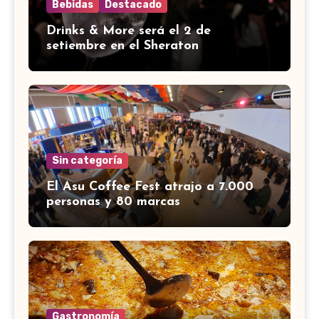
Bebidas
Destacado
Drinks & More será el 2 de
setiembre en el Sheraton
Sin categoría
El Asu Coffee Fest atrajo a 7.000
personas y 80 marcas
Gastronomía