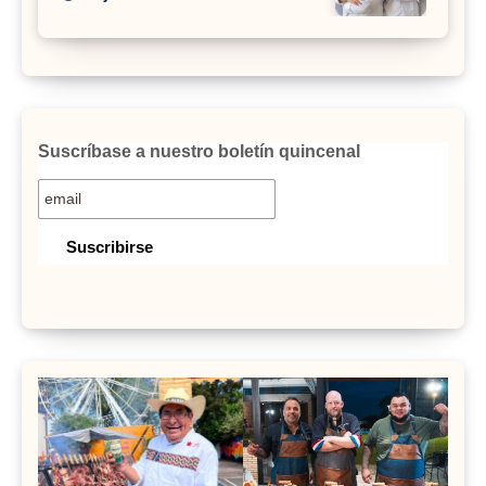
Suscríbase a nuestro boletín quincenal