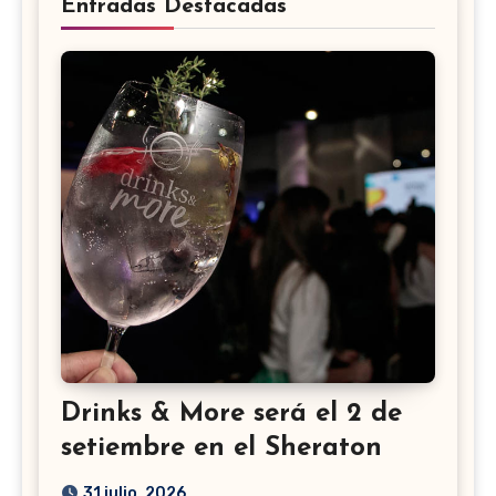
Entradas Destacadas
Drinks & More será el 2 de
setiembre en el Sheraton
31 julio, 2026