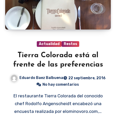
Actualidad
Restos
Tierra Colorada está al
frente de las preferencias
Eduardo Baez Balbuena
22 septiembre, 2016
No hay comentarios
El restaurante Tierra Colorada del conocido
chef Rodolfo Angenscheidt encabezó una
encuesta realizada por elominovoro.com,…