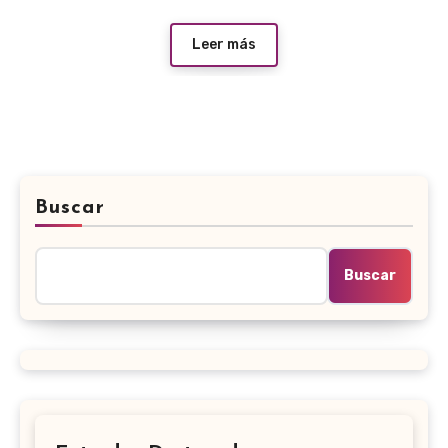
Leer más
Buscar
Buscar