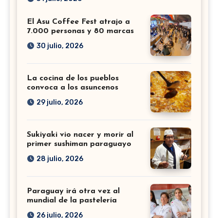
El Asu Coffee Fest atrajo a
7.000 personas y 80 marcas
30 julio, 2026
La cocina de los pueblos
convoca a los asuncenos
29 julio, 2026
Sukiyaki vio nacer y morir al
primer sushiman paraguayo
28 julio, 2026
Paraguay irá otra vez al
mundial de la pastelería
26 julio, 2026