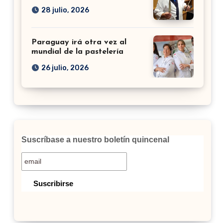
28 julio, 2026
Paraguay irá otra vez al
mundial de la pastelería
26 julio, 2026
Suscríbase a nuestro boletín quincenal