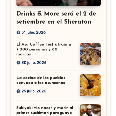
Drinks & More será el 2 de
setiembre en el Sheraton
31 julio, 2026
El Asu Coffee Fest atrajo a
7.000 personas y 80
marcas
30 julio, 2026
La cocina de los pueblos
convoca a los asuncenos
29 julio, 2026
Sukiyaki vio nacer y morir al
primer sushiman paraguayo