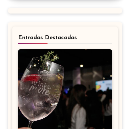
Entradas Destacadas