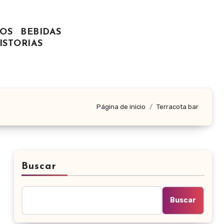
OS
BEBIDAS
ISTORIAS
Página de inicio
Terracota bar
Buscar
Buscar