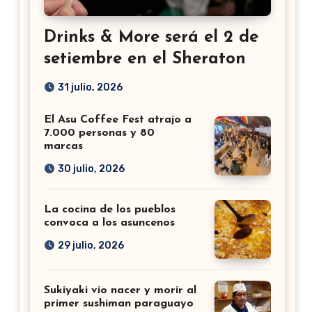
Drinks & More será el 2 de
setiembre en el Sheraton
31 julio, 2026
El Asu Coffee Fest atrajo a
7.000 personas y 80
marcas
30 julio, 2026
La cocina de los pueblos
convoca a los asuncenos
29 julio, 2026
Sukiyaki vio nacer y morir al
primer sushiman paraguayo