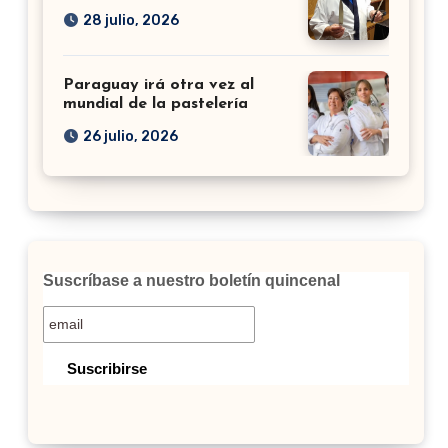
28 julio, 2026
Paraguay irá otra vez al
mundial de la pastelería
26 julio, 2026
Suscríbase a nuestro boletín quincenal