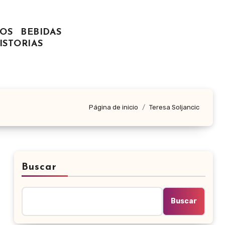
OS
BEBIDAS
ISTORIAS
Página de inicio
Teresa Soljancic
Buscar
Buscar