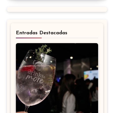
Entradas Destacadas