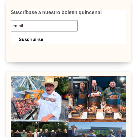
Suscríbase a nuestro boletín quincenal