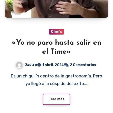
Chefs
«Yo no paro hasta salir en
el Time»
Gastro
1 abril, 2014
2 Comentarios
Es un chiquilín dentro de la gastronomía. Pero
ya llegó a la cúspide del éxito.…
Leer más