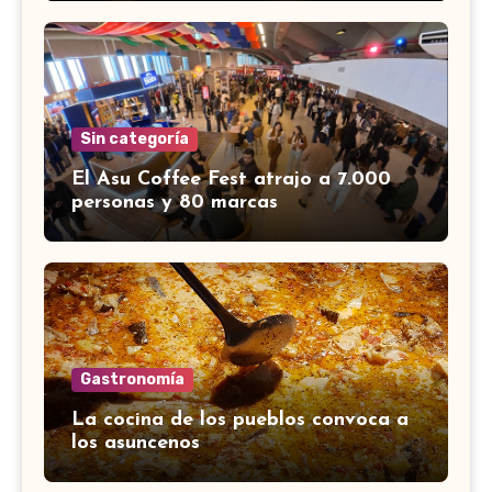
Sin categoría
El Asu Coffee Fest atrajo a 7.000
personas y 80 marcas
Gastronomía
La cocina de los pueblos convoca a
los asuncenos