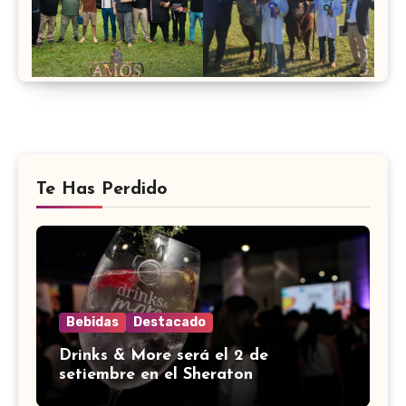
Te Has Perdido
Bebidas
Destacado
Drinks & More será el 2 de
setiembre en el Sheraton