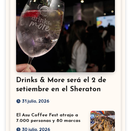
Drinks & More será el 2 de
setiembre en el Sheraton
31 julio, 2026
El Asu Coffee Fest atrajo a
7.000 personas y 80 marcas
30 julio, 2026