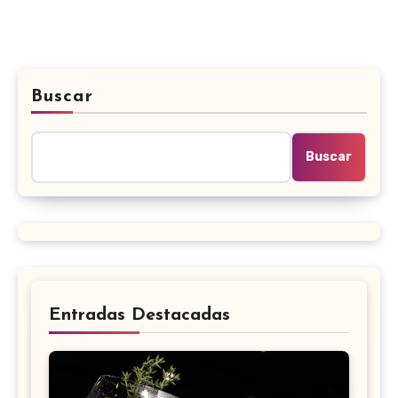
Buscar
Buscar
Entradas Destacadas