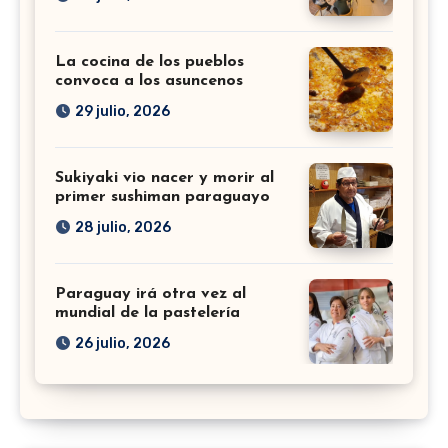
La cocina de los pueblos
convoca a los asuncenos
29 julio, 2026
Sukiyaki vio nacer y morir al
primer sushiman paraguayo
28 julio, 2026
Paraguay irá otra vez al
mundial de la pastelería
26 julio, 2026