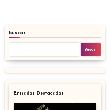
Buscar
Buscar
Entradas Destacadas