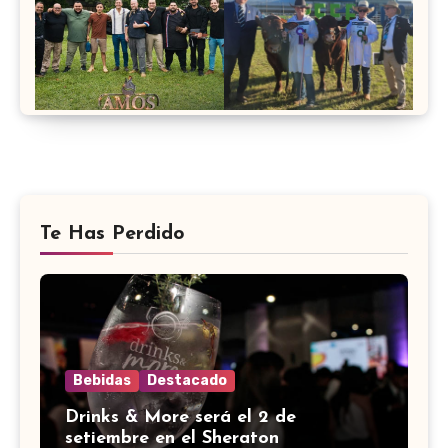
Te Has Perdido
Bebidas
Destacado
Drinks & More será el 2 de
setiembre en el Sheraton