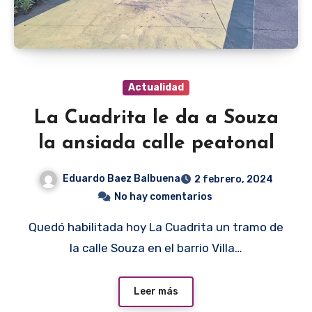
Actualidad
La Cuadrita le da a Souza
la ansiada calle peatonal
Eduardo Baez Balbuena
2 febrero, 2024
No hay comentarios
Quedó habilitada hoy La Cuadrita un tramo de
la calle Souza en el barrio Villa…
Leer más