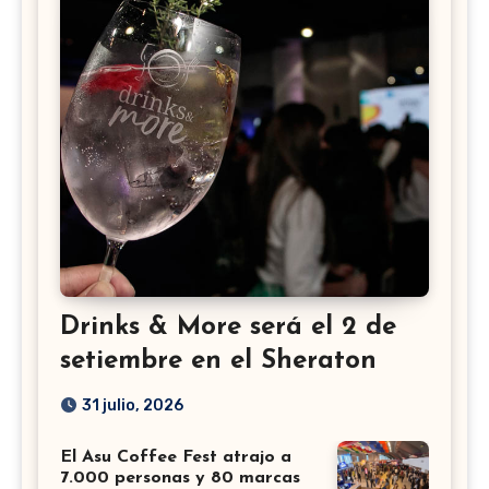
Drinks & More será el 2 de
setiembre en el Sheraton
31 julio, 2026
El Asu Coffee Fest atrajo a
7.000 personas y 80 marcas