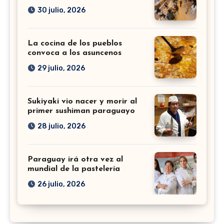
30 julio, 2026
La cocina de los pueblos
convoca a los asuncenos
29 julio, 2026
Sukiyaki vio nacer y morir al
primer sushiman paraguayo
28 julio, 2026
Paraguay irá otra vez al
mundial de la pastelería
26 julio, 2026