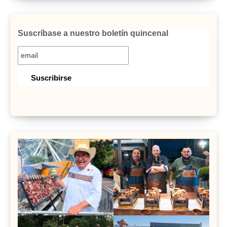
Suscríbase a nuestro boletín quincenal