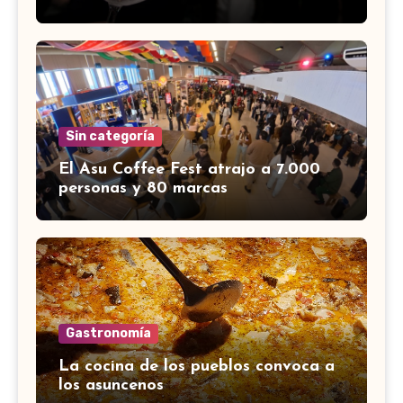
Sin categoría
El Asu Coffee Fest atrajo a 7.000
personas y 80 marcas
Gastronomía
La cocina de los pueblos convoca a
los asuncenos