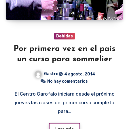
Bebidas
Por primera vez en el país
un curso para sommelier
Gastro
4 agosto, 2014
No hay comentarios
El Centro Garofalo iniciara desde el próximo
jueves las clases del primer curso completo
para…