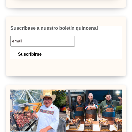
Suscríbase a nuestro boletín quincenal