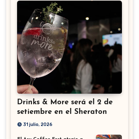
Drinks & More será el 2 de
setiembre en el Sheraton
31 julio, 2026