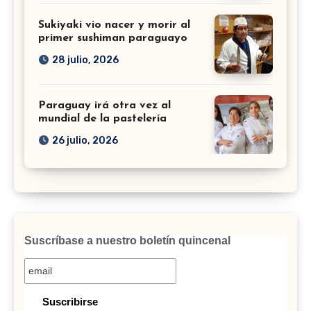
Sukiyaki vio nacer y morir al
primer sushiman paraguayo
28 julio, 2026
Paraguay irá otra vez al
mundial de la pastelería
26 julio, 2026
Suscríbase a nuestro boletín quincenal