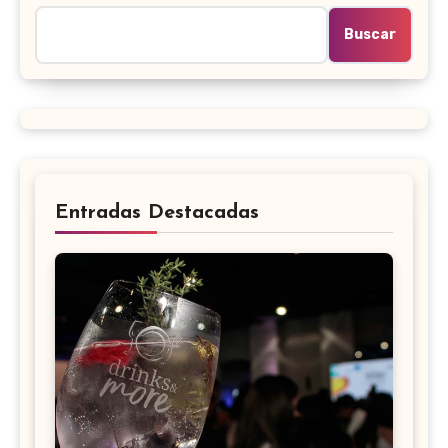
Buscar
Entradas Destacadas