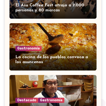
El Asu Coffee Fest atrajo a 7.000
personas y 80 marcas
Gastronomía
La cocina de los pueblos convoca a
los asuncenos
Destacado
Gastronomía