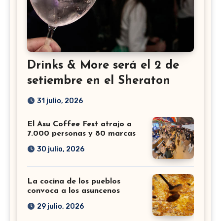
Drinks & More será el 2 de
setiembre en el Sheraton
31 julio, 2026
El Asu Coffee Fest atrajo a
7.000 personas y 80 marcas
30 julio, 2026
La cocina de los pueblos
convoca a los asuncenos
29 julio, 2026