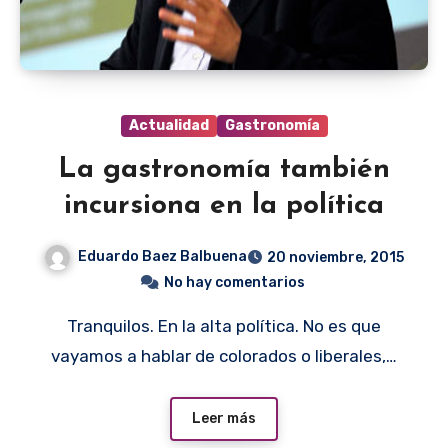
Actualidad
Gastronomía
La gastronomía también
incursiona en la política
Eduardo Baez Balbuena
20 noviembre, 2015
No hay comentarios
Tranquilos. En la alta política. No es que
vayamos a hablar de colorados o liberales,…
Leer más