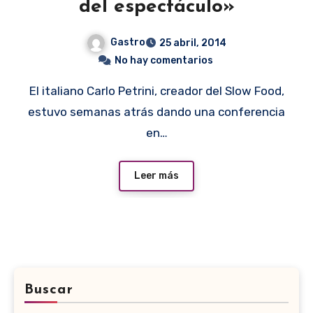
del espectáculo»
Gastro
25 abril, 2014
No hay comentarios
El italiano Carlo Petrini, creador del Slow Food,
estuvo semanas atrás dando una conferencia
en…
Leer más
Buscar