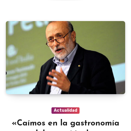
Actualidad
«Caímos en la gastronomía