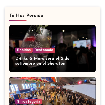
Te Has Perdido
Bebidas
Destacado
Drinks & More será el 2 de
setiembre en el Sheraton
Sin categoría