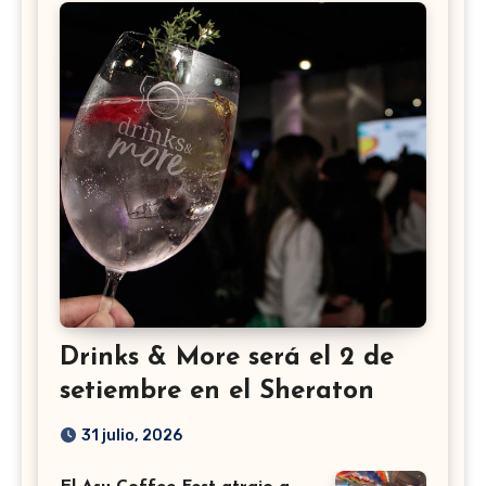
Drinks & More será el 2 de
setiembre en el Sheraton
31 julio, 2026