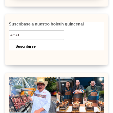
Suscríbase a nuestro boletín quincenal