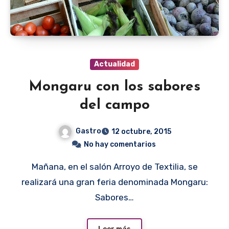
Actualidad
Mongaru con los sabores
del campo
Gastro
12 octubre, 2015
No hay comentarios
Mañana, en el salón Arroyo de Textilia, se
realizará una gran feria denominada Mongaru:
Sabores…