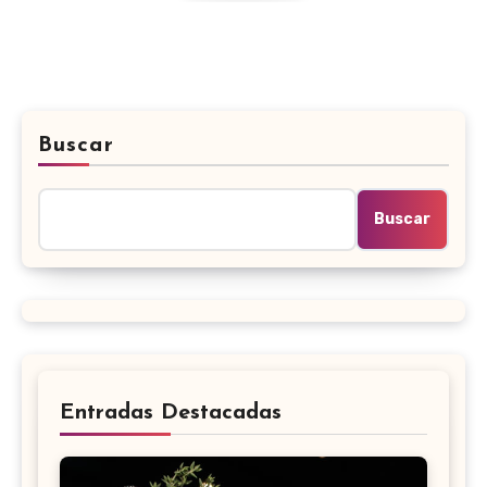
Buscar
Buscar
Entradas Destacadas