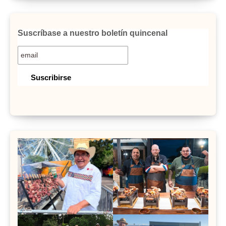
Suscríbase a nuestro boletín quincenal