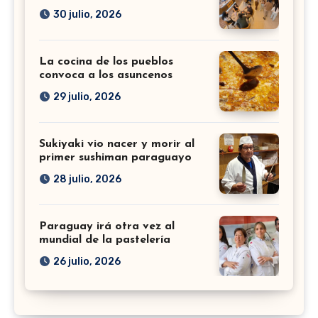
30 julio, 2026
La cocina de los pueblos
convoca a los asuncenos
29 julio, 2026
Sukiyaki vio nacer y morir al
primer sushiman paraguayo
28 julio, 2026
Paraguay irá otra vez al
mundial de la pastelería
26 julio, 2026