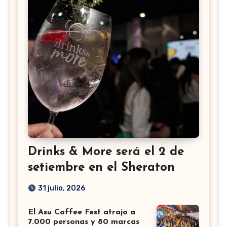
Drinks & More será el 2 de
setiembre en el Sheraton
31 julio, 2026
El Asu Coffee Fest atrajo a
7.000 personas y 80 marcas