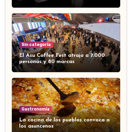
Sin categoría
El Asu Coffee Fest atrajo a 7.000
personas y 80 marcas
Gastronomía
La cocina de los pueblos convoca a
los asuncenos