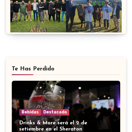
Te Has Perdido
Bebidas
Destacado
Drinks & More será el 2 de
setiembre en el Sheraton