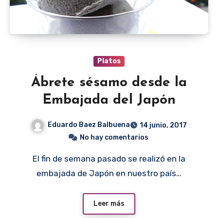
Platos
Ábrete sésamo desde la
Embajada del Japón
Eduardo Baez Balbuena
14 junio, 2017
No hay comentarios
El fin de semana pasado se realizó en la
embajada de Japón en nuestro país…
Leer más