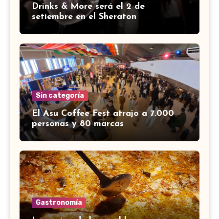
Drinks & More será el 2 de
setiembre en el Sheraton
Sin categoría
El Asu Coffee Fest atrajo a 7.000
personas y 80 marcas
Gastronomía