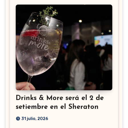
Drinks & More será el 2 de
setiembre en el Sheraton
31 julio, 2026