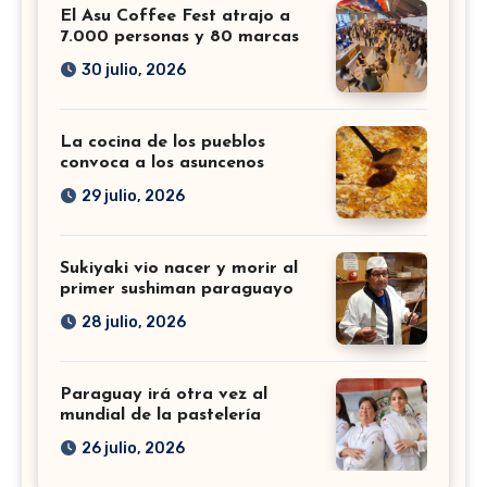
El Asu Coffee Fest atrajo a
7.000 personas y 80 marcas
30 julio, 2026
La cocina de los pueblos
convoca a los asuncenos
29 julio, 2026
Sukiyaki vio nacer y morir al
primer sushiman paraguayo
28 julio, 2026
Paraguay irá otra vez al
mundial de la pastelería
26 julio, 2026