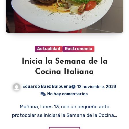
Actualidad
Gastronomía
Inicia la Semana de la
Cocina Italiana
Eduardo Baez Balbuena
12 noviembre, 2023
No hay comentarios
Mañana, lunes 13, con un pequeño acto
protocolar se iniciará la Semana de la Cocina…