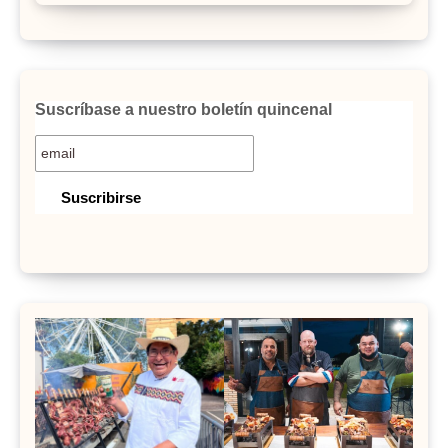
Suscríbase a nuestro boletín quincenal