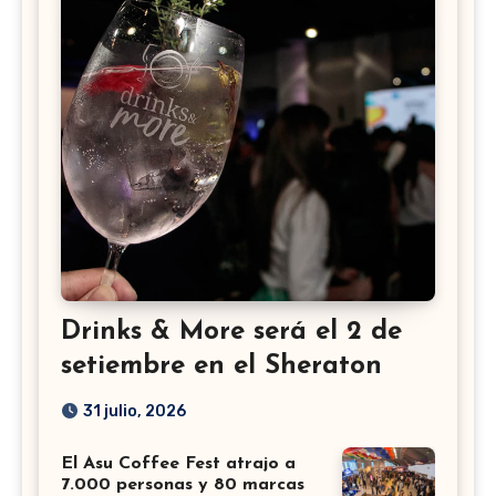
Drinks & More será el 2 de
setiembre en el Sheraton
31 julio, 2026
El Asu Coffee Fest atrajo a
7.000 personas y 80 marcas