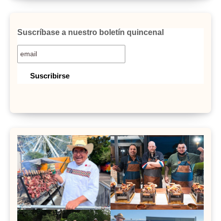
Suscríbase a nuestro boletín quincenal