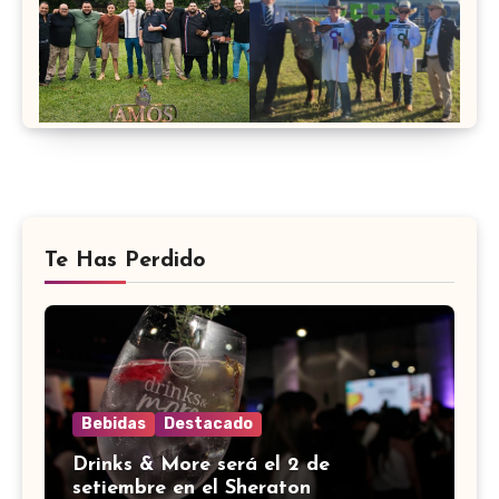
Te Has Perdido
Bebidas
Destacado
Drinks & More será el 2 de
setiembre en el Sheraton