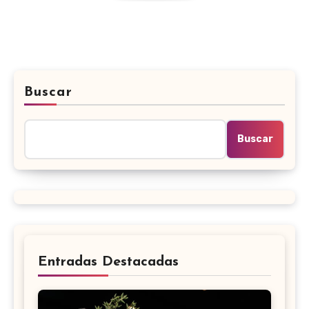
Buscar
Buscar
Entradas Destacadas