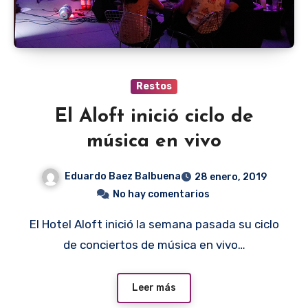
Restos
El Aloft inició ciclo de
música en vivo
Eduardo Baez Balbuena
28 enero, 2019
No hay comentarios
El Hotel Aloft inició la semana pasada su ciclo
de conciertos de música en vivo…
Leer más