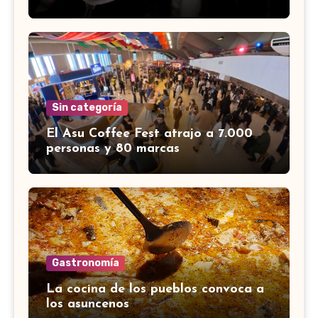
Sin categoría
El Asu Coffee Fest atrajo a 7.000
personas y 80 marcas
Gastronomía
La cocina de los pueblos convoca a
los asuncenos