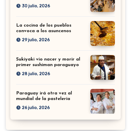
30 julio, 2026
La cocina de los pueblos
convoca a los asuncenos
29 julio, 2026
Sukiyaki vio nacer y morir al
primer sushiman paraguayo
28 julio, 2026
Paraguay irá otra vez al
mundial de la pastelería
26 julio, 2026